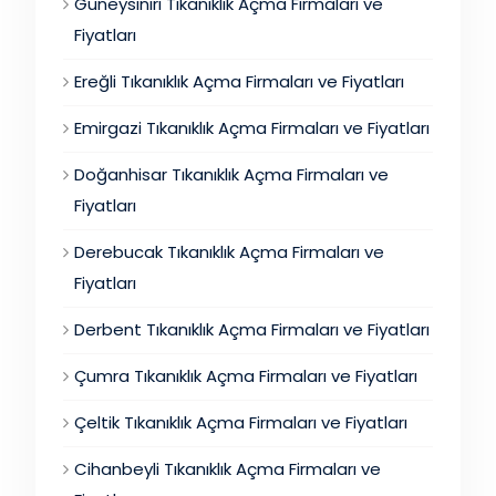
Güneysınırı Tıkanıklık Açma Firmaları ve
Fiyatları
Ereğli Tıkanıklık Açma Firmaları ve Fiyatları
Emirgazi Tıkanıklık Açma Firmaları ve Fiyatları
Doğanhisar Tıkanıklık Açma Firmaları ve
Fiyatları
Derebucak Tıkanıklık Açma Firmaları ve
Fiyatları
Derbent Tıkanıklık Açma Firmaları ve Fiyatları
Çumra Tıkanıklık Açma Firmaları ve Fiyatları
Çeltik Tıkanıklık Açma Firmaları ve Fiyatları
Cihanbeyli Tıkanıklık Açma Firmaları ve