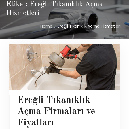
Etiket: Ereğli Tıkanıklık Açma
Hizmetleri
Home
Ereğli Tıkanıklık Açma Hizmetleri
Ereğli Tıkanıklık
Açma Firmaları ve
Fiyatları