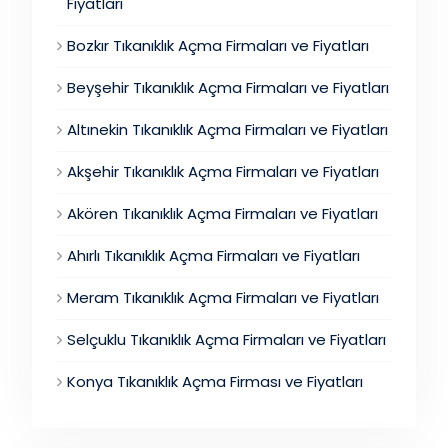
Fiyatları
Bozkır Tıkanıklık Açma Firmaları ve Fiyatları
Beyşehir Tıkanıklık Açma Firmaları ve Fiyatları
Altınekin Tıkanıklık Açma Firmaları ve Fiyatları
Akşehir Tıkanıklık Açma Firmaları ve Fiyatları
Akören Tıkanıklık Açma Firmaları ve Fiyatları
Ahırlı Tıkanıklık Açma Firmaları ve Fiyatları
Meram Tıkanıklık Açma Firmaları ve Fiyatları
Selçuklu Tıkanıklık Açma Firmaları ve Fiyatları
Konya Tıkanıklık Açma Firması ve Fiyatları