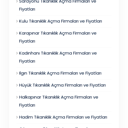
Sarayönü Tıkanıklık Açma Firmaları ve
Fiyatları
Kulu Tıkanıklık Açma Firmaları ve Fiyatları
Karapınar Tıkanıklık Açma Firmaları ve
Fiyatları
Kadınhanı Tıkanıklık Açma Firmaları ve
Fiyatları
Ilgın Tıkanıklık Açma Firmaları ve Fiyatları
Hüyük Tıkanıklık Açma Firmaları ve Fiyatları
Halkapınar Tıkanıklık Açma Firmaları ve
Fiyatları
Hadim Tıkanıklık Açma Firmaları ve Fiyatları