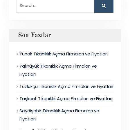
Search
for:
Son Yazılar
Yunak Tıkanıklık Açma Firmaları ve Fiyatları
Yalıhüyük Tıkanıklık Açma Firmaları ve
Fiyatları
Tuzlukçu Tıkanıklık Açma Firmaları ve Fiyatları
Taşkent Tıkanıklık Açma Firmaları ve Fiyatları
Seydişehir Tıkanıklık Açma Firmaları ve
Fiyatları