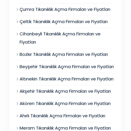
Çumra Tıkanıklık Açma Firmaları ve Fiyatları
Çeltik Tıkanıklık Açma Firmaları ve Fiyatları
Cihanbeyli Tıkanıklık Açma Firmaları ve
Fiyatları
Bozkır Tıkanıklık Açma Firmaları ve Fiyatları
Beyşehir Tıkanıklık Açma Firmaları ve Fiyatları
Altınekin Tıkanıklık Açma Firmaları ve Fiyatları
Akşehir Tıkanıklık Açma Firmaları ve Fiyatları
Akören Tıkanıklık Açma Firmaları ve Fiyatları
Ahırlı Tıkanıklık Açma Firmaları ve Fiyatları
Meram Tıkanıklık Açma Firmaları ve Fiyatları