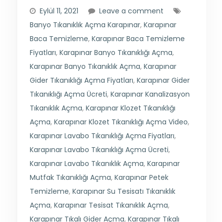
Eylül 11, 2021
Leave a comment
Banyo Tıkanıklık Açma Karapınar
,
Karapınar
Baca Temizleme
,
Karapınar Baca Temizleme
Fiyatları
,
Karapınar Banyo Tıkanıklığı Açma
,
Karapınar Banyo Tıkanıklık Açma
,
Karapınar
Gider Tıkanıklığı Açma Fiyatları
,
Karapınar Gider
Tıkanıklığı Açma Ücreti
,
Karapınar Kanalizasyon
Tıkanıklık Açma
,
Karapınar Klozet Tıkanıklığı
Açma
,
Karapınar Klozet Tıkanıklığı Açma Video
,
Karapınar Lavabo Tıkanıklığı Açma Fiyatları
,
Karapınar Lavabo Tıkanıklığı Açma Ücreti
,
Karapınar Lavabo Tıkanıklık Açma
,
Karapınar
Mutfak Tıkanıklığı Açma
,
Karapınar Petek
Temizleme
,
Karapınar Su Tesisatı Tıkanıklık
Açma
,
Karapınar Tesisat Tıkanıklık Açma
,
Karapınar Tıkalı Gider Açma
,
Karapınar Tıkalı