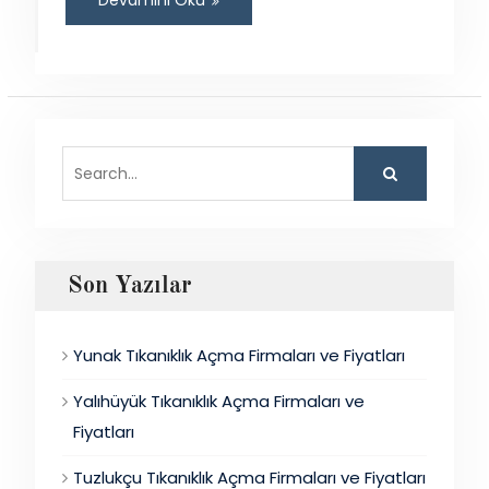
Devamını Oku
Search
for:
Son Yazılar
Yunak Tıkanıklık Açma Firmaları ve Fiyatları
Yalıhüyük Tıkanıklık Açma Firmaları ve
Fiyatları
Tuzlukçu Tıkanıklık Açma Firmaları ve Fiyatları