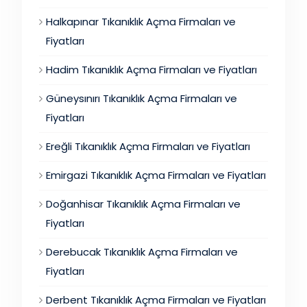
Halkapınar Tıkanıklık Açma Firmaları ve
Fiyatları
Hadim Tıkanıklık Açma Firmaları ve Fiyatları
Güneysınırı Tıkanıklık Açma Firmaları ve
Fiyatları
Ereğli Tıkanıklık Açma Firmaları ve Fiyatları
Emirgazi Tıkanıklık Açma Firmaları ve Fiyatları
Doğanhisar Tıkanıklık Açma Firmaları ve
Fiyatları
Derebucak Tıkanıklık Açma Firmaları ve
Fiyatları
Derbent Tıkanıklık Açma Firmaları ve Fiyatları