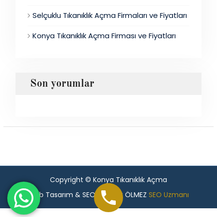
Selçuklu Tıkanıklık Açma Firmaları ve Fiyatları
Konya Tıkanıklık Açma Firması ve Fiyatları
Son yorumlar
Copyright © Konya Tıkanıklık Açma
Web Tasarım & SEO - Murat ÖLMEZ
SEO Uzmanı