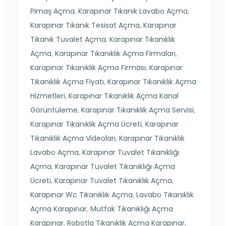
Pimaş Açma
,
Karapınar Tıkanık Lavabo Açma
,
Karapınar Tıkanık Tesisat Açma
,
Karapınar
Tıkanık Tuvalet Açma
,
Karapınar Tıkanıklık
Açma
,
Karapınar Tıkanıklık Açma Firmaları
,
Karapınar Tıkanıklık Açma Firması
,
Karapınar
Tıkanıklık Açma Fiyatı
,
Karapınar Tıkanıklık Açma
Hizmetleri
,
Karapınar Tıkanıklık Açma Kanal
Görüntüleme
,
Karapınar Tıkanıklık Açma Servisi
,
Karapınar Tıkanıklık Açma Ücreti
,
Karapınar
Tıkanıklık Açma Videoları
,
Karapınar Tıkanıklık
Lavabo Açma
,
Karapınar Tuvalet Tıkanıklığı
Açma
,
Karapınar Tuvalet Tıkanıklığı Açma
Ücreti
,
Karapınar Tuvalet Tıkanıklık Açma
,
Karapınar Wc Tıkanıklık Açma
,
Lavabo Tıkanıklık
Açma Karapınar
,
Mutfak Tıkanıklığı Açma
Karapınar
,
Robotla Tıkanıklık Açma Karapınar
,