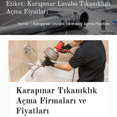
Etiket: Karapınar Lavabo Tıkanıklığı
Açma Fiyatları
Home
Karapınar Lavabo Tıkanıklığı Açma Fiyatları
Karapınar Tıkanıklık
Açma Firmaları ve
Fiyatları