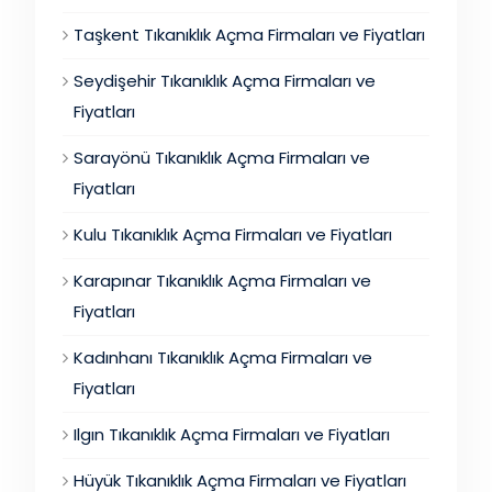
Taşkent Tıkanıklık Açma Firmaları ve Fiyatları
Seydişehir Tıkanıklık Açma Firmaları ve
Fiyatları
Sarayönü Tıkanıklık Açma Firmaları ve
Fiyatları
Kulu Tıkanıklık Açma Firmaları ve Fiyatları
Karapınar Tıkanıklık Açma Firmaları ve
Fiyatları
Kadınhanı Tıkanıklık Açma Firmaları ve
Fiyatları
Ilgın Tıkanıklık Açma Firmaları ve Fiyatları
Hüyük Tıkanıklık Açma Firmaları ve Fiyatları