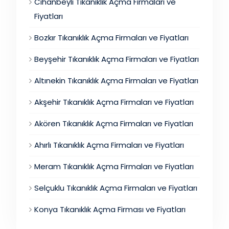
Cihanbeyli Tıkanıklık Açma Firmaları ve
Fiyatları
Bozkır Tıkanıklık Açma Firmaları ve Fiyatları
Beyşehir Tıkanıklık Açma Firmaları ve Fiyatları
Altınekin Tıkanıklık Açma Firmaları ve Fiyatları
Akşehir Tıkanıklık Açma Firmaları ve Fiyatları
Akören Tıkanıklık Açma Firmaları ve Fiyatları
Ahırlı Tıkanıklık Açma Firmaları ve Fiyatları
Meram Tıkanıklık Açma Firmaları ve Fiyatları
Selçuklu Tıkanıklık Açma Firmaları ve Fiyatları
Konya Tıkanıklık Açma Firması ve Fiyatları