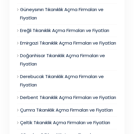
Güneysınırı Tıkanıklık Açma Firmaları ve
Fiyatları
Ereğli Tıkanıklık Açma Firmaları ve Fiyatları
Emirgazi Tıkanıklık Açma Firmaları ve Fiyatları
Doğanhisar Tıkanıklık Açma Firmaları ve
Fiyatları
Derebucak Tıkanıklık Açma Firmaları ve
Fiyatları
Derbent Tıkanıklık Açma Firmaları ve Fiyatları
Çumra Tıkanıklık Açma Firmaları ve Fiyatları
Çeltik Tıkanıklık Açma Firmaları ve Fiyatları