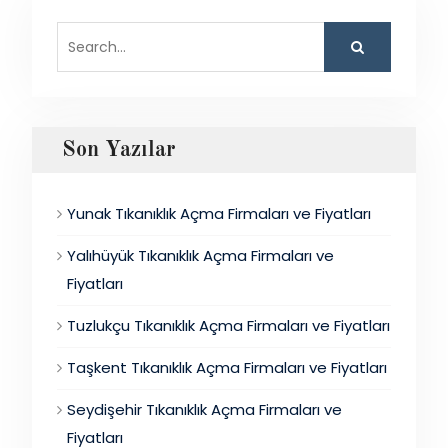
Search
for:
Son Yazılar
Yunak Tıkanıklık Açma Firmaları ve Fiyatları
Yalıhüyük Tıkanıklık Açma Firmaları ve
Fiyatları
Tuzlukçu Tıkanıklık Açma Firmaları ve Fiyatları
Taşkent Tıkanıklık Açma Firmaları ve Fiyatları
Seydişehir Tıkanıklık Açma Firmaları ve
Fiyatları