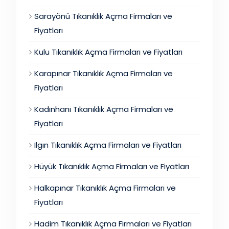
Sarayönü Tıkanıklık Açma Firmaları ve
Fiyatları
Kulu Tıkanıklık Açma Firmaları ve Fiyatları
Karapınar Tıkanıklık Açma Firmaları ve
Fiyatları
Kadınhanı Tıkanıklık Açma Firmaları ve
Fiyatları
Ilgın Tıkanıklık Açma Firmaları ve Fiyatları
Hüyük Tıkanıklık Açma Firmaları ve Fiyatları
Halkapınar Tıkanıklık Açma Firmaları ve
Fiyatları
Hadim Tıkanıklık Açma Firmaları ve Fiyatları