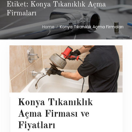
Etiket: Konya Tıkanıklık Açma
Firmaları
Home
Konya Tıkanıklık Açma Firmaları
Konya Tıkanıklık
Açma Firması ve
Fiyatları