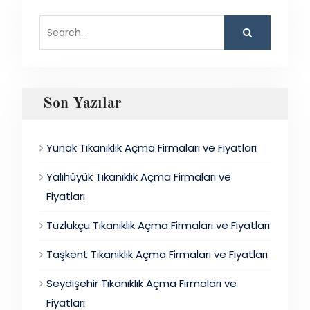
Search
for:
Son Yazılar
Yunak Tıkanıklık Açma Firmaları ve Fiyatları
Yalıhüyük Tıkanıklık Açma Firmaları ve
Fiyatları
Tuzlukçu Tıkanıklık Açma Firmaları ve Fiyatları
Taşkent Tıkanıklık Açma Firmaları ve Fiyatları
Seydişehir Tıkanıklık Açma Firmaları ve
Fiyatları