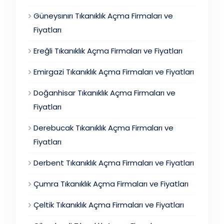
Güneysınırı Tıkanıklık Açma Firmaları ve
Fiyatları
Ereğli Tıkanıklık Açma Firmaları ve Fiyatları
Emirgazi Tıkanıklık Açma Firmaları ve Fiyatları
Doğanhisar Tıkanıklık Açma Firmaları ve
Fiyatları
Derebucak Tıkanıklık Açma Firmaları ve
Fiyatları
Derbent Tıkanıklık Açma Firmaları ve Fiyatları
Çumra Tıkanıklık Açma Firmaları ve Fiyatları
Çeltik Tıkanıklık Açma Firmaları ve Fiyatları