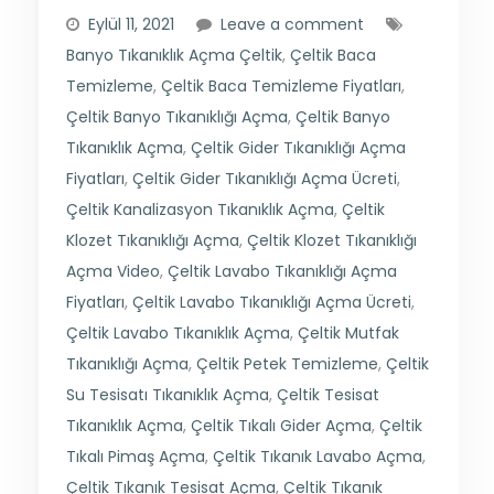
Eylül 11, 2021
Leave a comment
Banyo Tıkanıklık Açma Çeltik
,
Çeltik Baca
Temizleme
,
Çeltik Baca Temizleme Fiyatları
,
Çeltik Banyo Tıkanıklığı Açma
,
Çeltik Banyo
Tıkanıklık Açma
,
Çeltik Gider Tıkanıklığı Açma
Fiyatları
,
Çeltik Gider Tıkanıklığı Açma Ücreti
,
Çeltik Kanalizasyon Tıkanıklık Açma
,
Çeltik
Klozet Tıkanıklığı Açma
,
Çeltik Klozet Tıkanıklığı
Açma Video
,
Çeltik Lavabo Tıkanıklığı Açma
Fiyatları
,
Çeltik Lavabo Tıkanıklığı Açma Ücreti
,
Çeltik Lavabo Tıkanıklık Açma
,
Çeltik Mutfak
Tıkanıklığı Açma
,
Çeltik Petek Temizleme
,
Çeltik
Su Tesisatı Tıkanıklık Açma
,
Çeltik Tesisat
Tıkanıklık Açma
,
Çeltik Tıkalı Gider Açma
,
Çeltik
Tıkalı Pimaş Açma
,
Çeltik Tıkanık Lavabo Açma
,
Çeltik Tıkanık Tesisat Açma
,
Çeltik Tıkanık