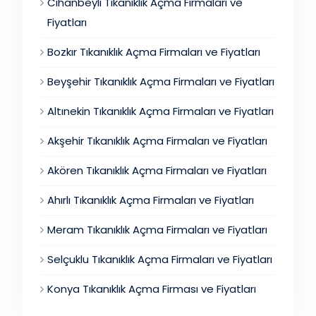
Cihanbeyli Tıkanıklık Açma Firmaları ve
Fiyatları
Bozkır Tıkanıklık Açma Firmaları ve Fiyatları
Beyşehir Tıkanıklık Açma Firmaları ve Fiyatları
Altınekin Tıkanıklık Açma Firmaları ve Fiyatları
Akşehir Tıkanıklık Açma Firmaları ve Fiyatları
Akören Tıkanıklık Açma Firmaları ve Fiyatları
Ahırlı Tıkanıklık Açma Firmaları ve Fiyatları
Meram Tıkanıklık Açma Firmaları ve Fiyatları
Selçuklu Tıkanıklık Açma Firmaları ve Fiyatları
Konya Tıkanıklık Açma Firması ve Fiyatları