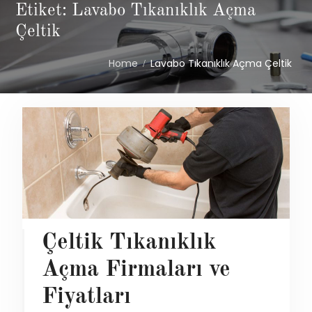
Etiket: Lavabo Tıkanıklık Açma
Çeltik
Home
Lavabo Tıkanıklık Açma Çeltik
Çeltik Tıkanıklık
Açma Firmaları ve
Fiyatları