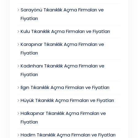
Sarayönü Tıkanıklık Açma Firmaları ve
Fiyatları
Kulu Tıkanıklık Açma Firmaları ve Fiyatları
Karapınar Tıkanıklık Açma Firmaları ve
Fiyatları
Kadınhanı Tıkanıklık Açma Firmaları ve
Fiyatları
Ilgın Tıkanıklık Açma Firmaları ve Fiyatları
Hüyük Tıkanıklık Açma Firmaları ve Fiyatları
Halkapınar Tıkanıklık Açma Firmaları ve
Fiyatları
Hadim Tıkanıklık Açma Firmaları ve Fiyatları