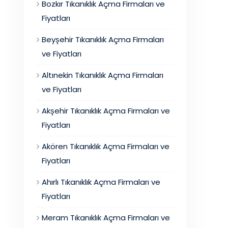
Bozkır Tıkanıklık Açma Firmaları ve
Fiyatları
Beyşehir Tıkanıklık Açma Firmaları
ve Fiyatları
Altınekin Tıkanıklık Açma Firmaları
ve Fiyatları
Akşehir Tıkanıklık Açma Firmaları ve
Fiyatları
Akören Tıkanıklık Açma Firmaları ve
Fiyatları
Ahırlı Tıkanıklık Açma Firmaları ve
Fiyatları
Meram Tıkanıklık Açma Firmaları ve