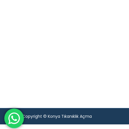
Copyright © Konya Tıkanıklık Açma