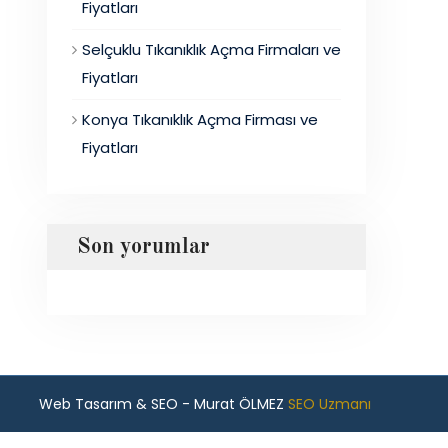
Fiyatları
Selçuklu Tıkanıklık Açma Firmaları ve
Fiyatları
Konya Tıkanıklık Açma Firması ve
Fiyatları
Son yorumlar
Web Tasarım & SEO - Murat ÖLMEZ
SEO Uzmanı