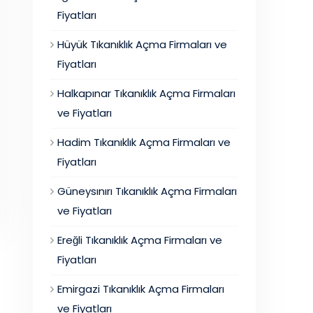
Fiyatları
Hüyük Tıkanıklık Açma Firmaları ve
Fiyatları
Halkapınar Tıkanıklık Açma Firmaları
ve Fiyatları
Hadim Tıkanıklık Açma Firmaları ve
Fiyatları
Güneysınırı Tıkanıklık Açma Firmaları
ve Fiyatları
Ereğli Tıkanıklık Açma Firmaları ve
Fiyatları
Emirgazi Tıkanıklık Açma Firmaları
ve Fiyatları