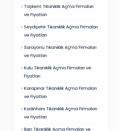
Taşkent Tıkanıklık Açma Firmaları
ve Fiyatları
Seydişehir Tıkanıklık Açma Firmaları
ve Fiyatları
Sarayönü Tıkanıklık Açma Firmaları
ve Fiyatları
Kulu Tıkanıklık Açma Firmaları ve
Fiyatları
Karapınar Tıkanıklık Açma Firmaları
ve Fiyatları
Kadınhanı Tıkanıklık Açma Firmaları
ve Fiyatları
Ilgın Tıkanıklık Açma Firmaları ve