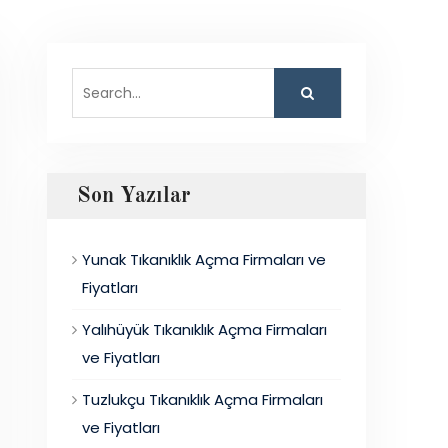
Search
for:
Son Yazılar
Yunak Tıkanıklık Açma Firmaları ve
Fiyatları
Yalıhüyük Tıkanıklık Açma Firmaları
ve Fiyatları
Tuzlukçu Tıkanıklık Açma Firmaları
ve Fiyatları