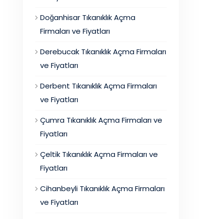
Doğanhisar Tıkanıklık Açma
Firmaları ve Fiyatları
Derebucak Tıkanıklık Açma Firmaları
ve Fiyatları
Derbent Tıkanıklık Açma Firmaları
ve Fiyatları
Çumra Tıkanıklık Açma Firmaları ve
Fiyatları
Çeltik Tıkanıklık Açma Firmaları ve
Fiyatları
Cihanbeyli Tıkanıklık Açma Firmaları
ve Fiyatları