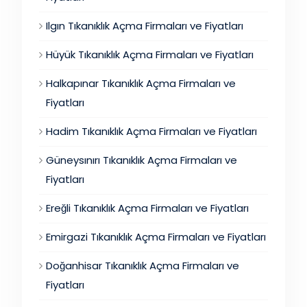
Ilgın Tıkanıklık Açma Firmaları ve Fiyatları
Hüyük Tıkanıklık Açma Firmaları ve Fiyatları
Halkapınar Tıkanıklık Açma Firmaları ve
Fiyatları
Hadim Tıkanıklık Açma Firmaları ve Fiyatları
Güneysınırı Tıkanıklık Açma Firmaları ve
Fiyatları
Ereğli Tıkanıklık Açma Firmaları ve Fiyatları
Emirgazi Tıkanıklık Açma Firmaları ve Fiyatları
Doğanhisar Tıkanıklık Açma Firmaları ve
Fiyatları