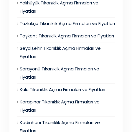
Yalıhüyük Tıkanıklık Açma Firmaları ve
Fiyatları
Tuzlukçu Tıkanıklık Açma Firmaları ve Fiyatları
Taşkent Tıkanıklık Açma Firmaları ve Fiyatları
Seydişehir Tıkanıklık Açma Firmaları ve
Fiyatları
Sarayönü Tıkanıklık Açma Firmaları ve
Fiyatları
Kulu Tıkanıklık Açma Firmaları ve Fiyatları
Karapınar Tıkanıklık Açma Firmaları ve
Fiyatları
Kadınhanı Tıkanıklık Açma Firmaları ve
Fiyatları