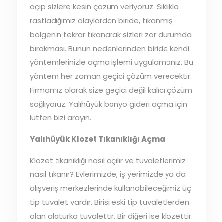
açıp sizlere kesin çözüm veriyoruz. Sıklıkla
rastladığımız olaylardan biride, tıkanmış
bölgenin tekrar tıkanarak sizleri zor durumda
bırakması. Bunun nedenlerinden biride kendi
yöntemlerinizle açma işlemi uygulamanız. Bu
yöntem her zaman geçici çözüm verecektir.
Firmamız olarak size geçici değil kalıcı çözüm
sağlıyoruz. Yalıhüyük banyo gideri açma için
lütfen bizi arayın.
Yalıhüyük Klozet Tıkanıklığı Açma
Klozet tıkanıklığı nasıl açılır ve tuvaletlerimiz
nasıl tıkanır? Evlerimizde, iş yerimizde ya da
alışveriş merkezlerinde kullanabileceğimiz üç
tip tuvalet vardır. Birisi eski tip tuvaletlerden
olan alaturka tuvalettir. Bir diğeri ise klozettir.