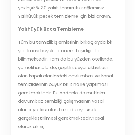
yaklaşık % 30 yakıt tasarrufu sağlarsınız.
Yalıhüyük petek temizleme için bizi arayın.
Yalıhüyük Baca Temizleme
Tüm bu temizlik işlemlerinin birkaç ayda bir
yapılması büyük bir önem taşıdığı da
bilinmektedir. Tam da bu yüzden otellerde,
yemekhanelerde, çeşitli sosyal aktivitesi
olan kapalı alanlardaki davlumbaz ve kanal
temizliklerinin büyük bir itina ile yapılması
gerekmektedir. Bu nedenle de mutlaka
davlumbaz temizliği çalışmasının yasal
olarak yetkisi olan firma bünyesinde
gerçekleştirilmesi gerekmektedir.Yasal
olarak almış