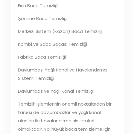
Fırın Baca Temizliği
Şömine Baca Temizliği
Merkezi Sistem (Kazan) Baca Temizliği
Kombi ve Soba Bacası Temizliği
Fabrika Baca Temizliği
Davlumbaz, Yağlı Kanal ve Havalandırma
Sistemi Temizliği
Davlumbaz ve Yağlı Kanal Temizliği
Temizlik işlemlerinin önemli noktalardan bir
tanesi de davlumbazlar ve yağlı kanal
alanları ile havalandırma sistemleri
olmaktadır. Yalıhüyük baca temizleme için