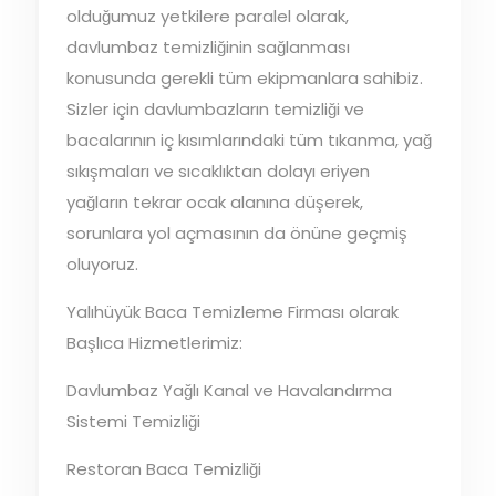
olduğumuz yetkilere paralel olarak,
davlumbaz temizliğinin sağlanması
konusunda gerekli tüm ekipmanlara sahibiz.
Sizler için davlumbazların temizliği ve
bacalarının iç kısımlarındaki tüm tıkanma, yağ
sıkışmaları ve sıcaklıktan dolayı eriyen
yağların tekrar ocak alanına düşerek,
sorunlara yol açmasının da önüne geçmiş
oluyoruz.
Yalıhüyük Baca Temizleme Firması olarak
Başlıca Hizmetlerimiz:
Davlumbaz Yağlı Kanal ve Havalandırma
Sistemi Temizliği
Restoran Baca Temizliği