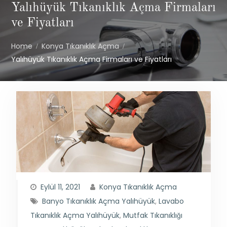
Yalıhüyük Tıkanıklık Açma Firmaları
ve Fiyatları
Home
Konya Tıkanıklık Açma
Yalıhüyük Tıkanıklık Açma Firmaları ve Fiyatları
Eylül 11, 2021
Konya Tıkanıklık Açma
Banyo Tıkanıklık Açma Yalıhüyük
,
Lavabo
Tıkanıklık Açma Yalıhüyük
,
Mutfak Tıkanıklığı