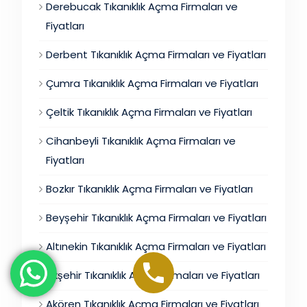
Derebucak Tıkanıklık Açma Firmaları ve
Fiyatları
Derbent Tıkanıklık Açma Firmaları ve Fiyatları
Çumra Tıkanıklık Açma Firmaları ve Fiyatları
Çeltik Tıkanıklık Açma Firmaları ve Fiyatları
Cihanbeyli Tıkanıklık Açma Firmaları ve
Fiyatları
Bozkır Tıkanıklık Açma Firmaları ve Fiyatları
Beyşehir Tıkanıklık Açma Firmaları ve Fiyatları
Altınekin Tıkanıklık Açma Firmaları ve Fiyatları
Akşehir Tıkanıklık Açma Firmaları ve Fiyatları
Akören Tıkanıklık Açma Firmaları ve Fiyatları