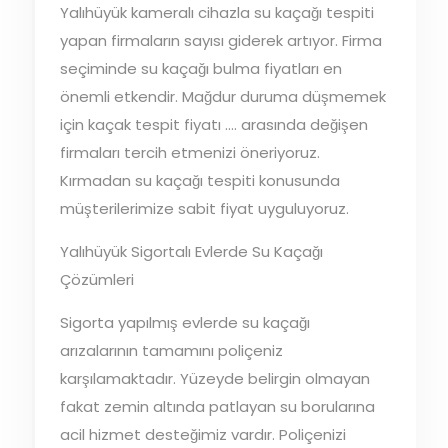
Yalıhüyük kameralı cihazla su kaçağı tespiti
yapan firmaların sayısı giderek artıyor. Firma
seçiminde su kaçağı bulma fiyatları en
önemli etkendir. Mağdur duruma düşmemek
için kaçak tespit fiyatı …. arasında değişen
firmaları tercih etmenizi öneriyoruz.
Kırmadan su kaçağı tespiti konusunda
müşterilerimize sabit fiyat uyguluyoruz.
Yalıhüyük Sigortalı Evlerde Su Kaçağı
Çözümleri
Sigorta yapılmış evlerde su kaçağı
arızalarının tamamını poliçeniz
karşılamaktadır. Yüzeyde belirgin olmayan
fakat zemin altında patlayan su borularına
acil hizmet desteğimiz vardır. Poliçenizi