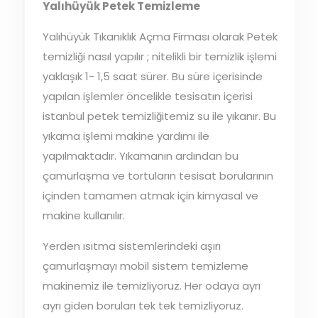
Yalıhüyük Petek Temizleme
Yalıhüyük Tıkanıklık Açma Firması olarak Petek
temizliği nasıl yapılır ; nitelikli bir temizlik işlemi
yaklaşık 1- 1,5 saat sürer. Bu süre içerisinde
yapılan işlemler öncelikle tesisatın içerisi
istanbul petek temizliğitemiz su ile yıkanır. Bu
yıkama işlemi makine yardımı ile
yapılmaktadır. Yıkamanın ardından bu
çamurlaşma ve tortuların tesisat borularının
içinden tamamen atmak için kimyasal ve
makine kullanılır.
Yerden ısıtma sistemlerindeki aşırı
çamurlaşmayı mobil sistem temizleme
makinemiz ile temizliyoruz. Her odaya ayrı
ayrı giden boruları tek tek temizliyoruz.