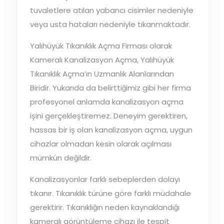
tuvaletlere atılan yabancı cisimler nedeniyle
veya usta hataları nedeniyle tıkanmaktadır.
Yalıhüyük Tıkanıklık Açma Firması olarak
Kameralı Kanalizasyon Açma, Yalıhüyük
Tıkanıklık Açma’ın Uzmanlık Alanlarından
Biridir. Yukarıda da belirttiğimiz gibi her firma
profesyonel anlamda kanalizasyon açma
işini gerçekleştiremez. Deneyim gerektiren,
hassas bir iş olan kanalizasyon açma, uygun
cihazlar olmadan kesin olarak açılması
mümkün değildir.
Kanalizasyonlar farklı sebeplerden dolayı
tıkanır. Tıkanıklık türüne göre farklı müdahale
gerektirir. Tıkanıklığın neden kaynaklandığı
kameralı görüntüleme cihazı ile tespit