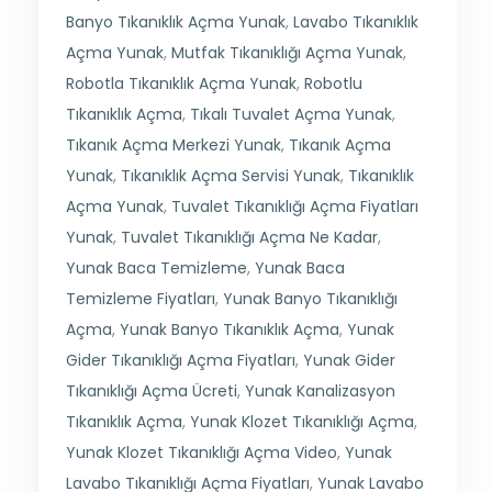
Banyo Tıkanıklık Açma Yunak
,
Lavabo Tıkanıklık
Açma Yunak
,
Mutfak Tıkanıklığı Açma Yunak
,
Robotla Tıkanıklık Açma Yunak
,
Robotlu
Tıkanıklık Açma
,
Tıkalı Tuvalet Açma Yunak
,
Tıkanık Açma Merkezi Yunak
,
Tıkanık Açma
Yunak
,
Tıkanıklık Açma Servisi Yunak
,
Tıkanıklık
Açma Yunak
,
Tuvalet Tıkanıklığı Açma Fiyatları
Yunak
,
Tuvalet Tıkanıklığı Açma Ne Kadar
,
Yunak Baca Temizleme
,
Yunak Baca
Temizleme Fiyatları
,
Yunak Banyo Tıkanıklığı
Açma
,
Yunak Banyo Tıkanıklık Açma
,
Yunak
Gider Tıkanıklığı Açma Fiyatları
,
Yunak Gider
Tıkanıklığı Açma Ücreti
,
Yunak Kanalizasyon
Tıkanıklık Açma
,
Yunak Klozet Tıkanıklığı Açma
,
Yunak Klozet Tıkanıklığı Açma Video
,
Yunak
Lavabo Tıkanıklığı Açma Fiyatları
,
Yunak Lavabo