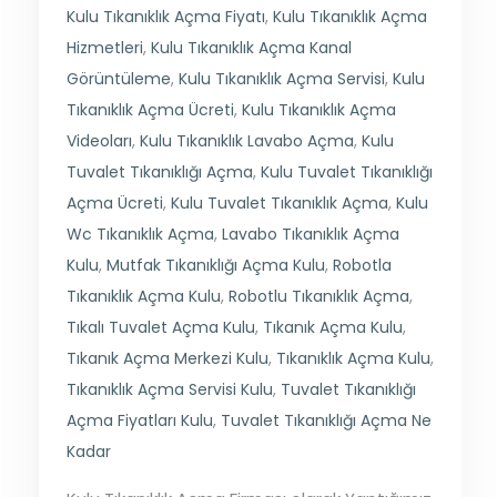
Kulu Tıkanıklık Açma Fiyatı
,
Kulu Tıkanıklık Açma
Hizmetleri
,
Kulu Tıkanıklık Açma Kanal
Görüntüleme
,
Kulu Tıkanıklık Açma Servisi
,
Kulu
Tıkanıklık Açma Ücreti
,
Kulu Tıkanıklık Açma
Videoları
,
Kulu Tıkanıklık Lavabo Açma
,
Kulu
Tuvalet Tıkanıklığı Açma
,
Kulu Tuvalet Tıkanıklığı
Açma Ücreti
,
Kulu Tuvalet Tıkanıklık Açma
,
Kulu
Wc Tıkanıklık Açma
,
Lavabo Tıkanıklık Açma
Kulu
,
Mutfak Tıkanıklığı Açma Kulu
,
Robotla
Tıkanıklık Açma Kulu
,
Robotlu Tıkanıklık Açma
,
Tıkalı Tuvalet Açma Kulu
,
Tıkanık Açma Kulu
,
Tıkanık Açma Merkezi Kulu
,
Tıkanıklık Açma Kulu
,
Tıkanıklık Açma Servisi Kulu
,
Tuvalet Tıkanıklığı
Açma Fiyatları Kulu
,
Tuvalet Tıkanıklığı Açma Ne
Kadar