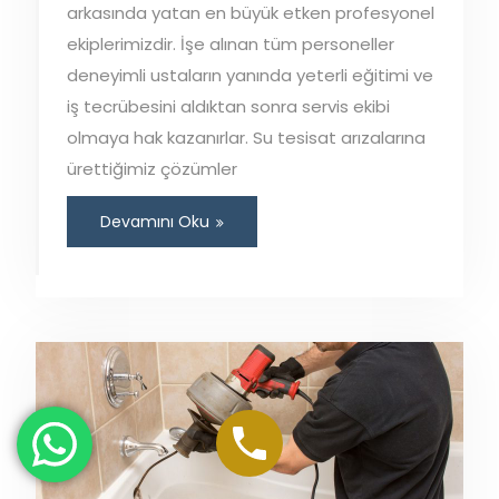
arkasında yatan en büyük etken profesyonel
ekiplerimizdir. İşe alınan tüm personeller
deneyimli ustaların yanında yeterli eğitimi ve
iş tecrübesini aldıktan sonra servis ekibi
olmaya hak kazanırlar. Su tesisat arızalarına
ürettiğimiz çözümler
Devamını Oku