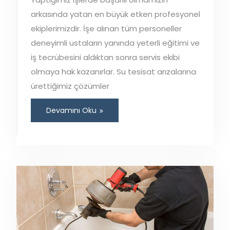
arkasında yatan en büyük etken profesyonel
ekiplerimizdir. İşe alınan tüm personeller
deneyimli ustaların yanında yeterli eğitimi ve
iş tecrübesini aldıktan sonra servis ekibi
olmaya hak kazanırlar. Su tesisat arızalarına
ürettiğimiz çözümler
Devamını Oku