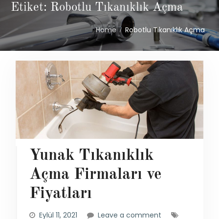
Etiket: Robotlu Tıkanıklık Açma
Home
Robotlu Tıkanıklık Açma
Yunak Tıkanıklık
Açma Firmaları ve
Fiyatları
Eylül 11, 2021
Leave a comment