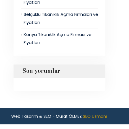
Fiyatları
Selçuklu Tıkanıklık Açma Firmaları ve
Fiyatları
Konya Tıkanıklık Açma Firması ve
Fiyatları
Son yorumlar
Web Tasarım & SEO - Murat ÖLMEZ
SEO Uzmanı