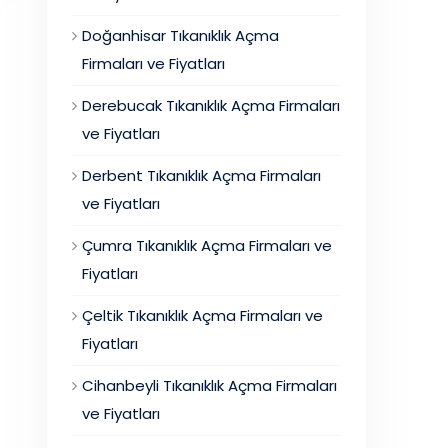
Doğanhisar Tıkanıklık Açma
Firmaları ve Fiyatları
Derebucak Tıkanıklık Açma Firmaları
ve Fiyatları
Derbent Tıkanıklık Açma Firmaları
ve Fiyatları
Çumra Tıkanıklık Açma Firmaları ve
Fiyatları
Çeltik Tıkanıklık Açma Firmaları ve
Fiyatları
Cihanbeyli Tıkanıklık Açma Firmaları
ve Fiyatları