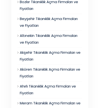
Bozkır Tıkanıklık Açma Firmaları ve
Fiyatları
Beyşehir Tıkanıklık Açma Firmaları
ve Fiyatları
Altınekin Tıkanıklık Açma Firmaları
ve Fiyatları
Akşehir Tıkanıklık Açma Firmaları ve
Fiyatları
Akören Tıkanıklık Açma Firmaları ve
Fiyatları
Ahırlı Tıkanıklık Açma Firmaları ve
Fiyatları
Meram Tıkanıklık Açma Firmaları ve