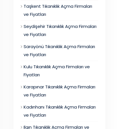
Taşkent Tıkanıklık Açma Firmaları
ve Fiyatları
Seydişehir Tıkanıklık Açma Firmaları
ve Fiyatları
Sarayönü Tıkanıklık Açma Firmaları
ve Fiyatları
Kulu Tıkanıklık Açma Firmaları ve
Fiyatları
Karapınar Tıkanıklık Açma Firmaları
ve Fiyatları
Kadınhanı Tıkanıklık Açma Firmaları
ve Fiyatları
Ilgın Tıkanıklık Açma Firmaları ve