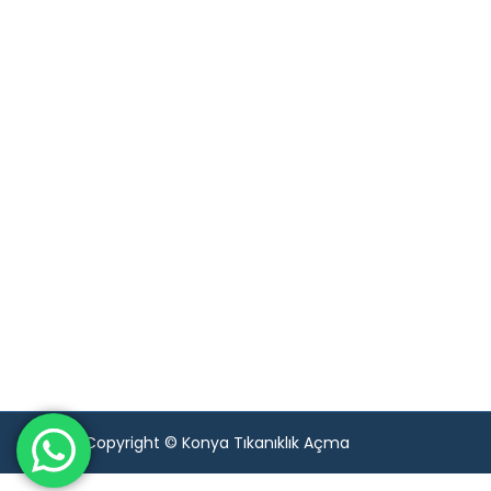
Copyright © Konya Tıkanıklık Açma