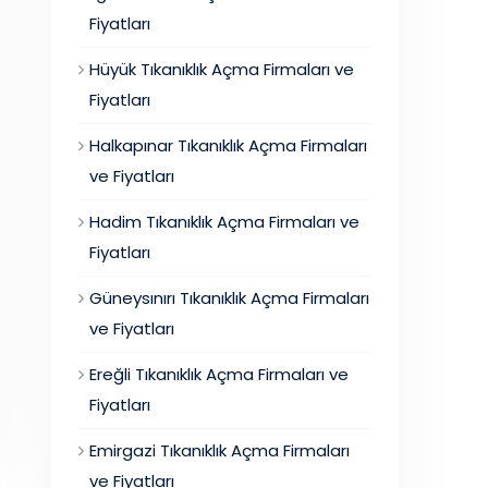
Fiyatları
Hüyük Tıkanıklık Açma Firmaları ve
Fiyatları
Halkapınar Tıkanıklık Açma Firmaları
ve Fiyatları
Hadim Tıkanıklık Açma Firmaları ve
Fiyatları
Güneysınırı Tıkanıklık Açma Firmaları
ve Fiyatları
Ereğli Tıkanıklık Açma Firmaları ve
Fiyatları
Emirgazi Tıkanıklık Açma Firmaları
ve Fiyatları