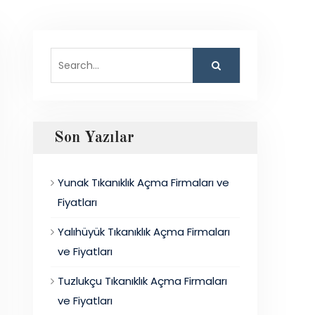
Search
for:
Son Yazılar
Yunak Tıkanıklık Açma Firmaları ve
Fiyatları
Yalıhüyük Tıkanıklık Açma Firmaları
ve Fiyatları
Tuzlukçu Tıkanıklık Açma Firmaları
ve Fiyatları