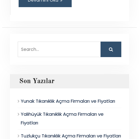
Devamını Oku
Search
for:
Son Yazılar
Yunak Tıkanıklık Açma Firmaları ve Fiyatları
Yalıhüyük Tıkanıklık Açma Firmaları ve
Fiyatları
Tuzlukçu Tıkanıklık Açma Firmaları ve Fiyatları