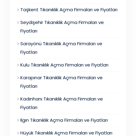
Taşkent Tıkanıklık Açma Firmaları ve Fiyatları
Seydişehir Tıkanıklık Açma Firmaları ve
Fiyatları
Sarayönü Tıkanıklık Açma Firmaları ve
Fiyatları
Kulu Tıkanıklık Açma Firmaları ve Fiyatları
Karapınar Tıkanıklık Açma Firmaları ve
Fiyatları
Kadınhanı Tıkanıklık Açma Firmaları ve
Fiyatları
Ilgın Tıkanıklık Açma Firmaları ve Fiyatları
Hüyük Tıkanıklık Açma Firmaları ve Fiyatları