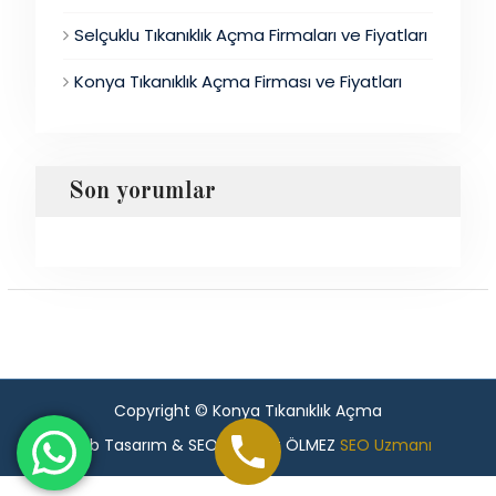
Selçuklu Tıkanıklık Açma Firmaları ve Fiyatları
Konya Tıkanıklık Açma Firması ve Fiyatları
Son yorumlar
Copyright © Konya Tıkanıklık Açma
Web Tasarım & SEO - Murat ÖLMEZ
SEO Uzmanı