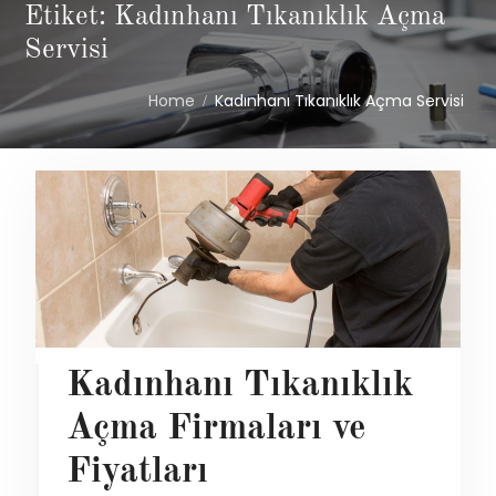
Etiket: Kadınhanı Tıkanıklık Açma
Servisi
Home
Kadınhanı Tıkanıklık Açma Servisi
Kadınhanı Tıkanıklık
Açma Firmaları ve
Fiyatları