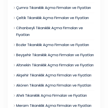
Çumra Tıkanıklık Açma Firmaları ve Fiyatları
Çeltik Tıkanıklık Açma Firmaları ve Fiyatları
Cihanbeyli Tıkanıklık Açma Firmaları ve
Fiyatları
Bozkır Tıkanıklık Açma Firmaları ve Fiyatları
Beyşehir Tıkanıklık Açma Firmaları ve Fiyatları
Altınekin Tıkanıklık Açma Firmaları ve Fiyatları
Akşehir Tıkanıklık Açma Firmaları ve Fiyatları
Akören Tıkanıklık Açma Firmaları ve Fiyatları
Ahırlı Tıkanıklık Açma Firmaları ve Fiyatları
Meram Tıkanıklık Açma Firmaları ve Fiyatları