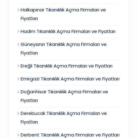
Halkapınar Tıkanıklık Açma Firmaları ve
Fiyatları
Hadim Tıkanıklık Açma Firmaları ve Fiyatları
Güneysınırı Tıkanıklık Açma Firmaları ve
Fiyatları
Ereğli Tıkanıklık Açma Firmaları ve Fiyatları
Emirgazi Tıkanıklık Açma Firmaları ve Fiyatları
Doğanhisar Tıkanıklık Açma Firmaları ve
Fiyatları
Derebucak Tıkanıklık Açma Firmaları ve
Fiyatları
Derbent Tıkanıklık Açma Firmaları ve Fiyatları