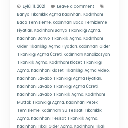
Eylül 11, 2021
Leave a comment
Banyo Tıkanıklık Açma Kadınhanı
,
Kadınhanı
Baca Temizleme
,
Kadınhanı Baca Temizleme
Fiyatları
,
Kadınhanı Banyo Tıkanıklığı Açma
,
Kadınhanı Banyo Tıkanıklık Açma
,
Kadınhanı
Gider Tıkanıklığı Açma Fiyatları
,
Kadınhanı Gider
Tıkanıklığı Açma Ücreti
,
Kadınhanı Kanalizasyon
Tıkanıklık Açma
,
Kadınhanı Klozet Tıkanıklığı
Açma
,
Kadınhanı Klozet Tıkanıklığı Açma Video
,
Kadınhanı Lavabo Tıkanıklığı Açma Fiyatları
,
Kadınhanı Lavabo Tıkanıklığı Açma Ücreti
,
Kadınhanı Lavabo Tıkanıklık Açma
,
Kadınhanı
Mutfak Tıkanıklığı Açma
,
Kadınhanı Petek
Temizleme
,
Kadınhanı Su Tesisatı Tıkanıklık
Açma
,
Kadınhanı Tesisat Tıkanıklık Açma
,
Kadınhanı Tıkalı Gider Açma
,
Kadınhanı Tıkalı