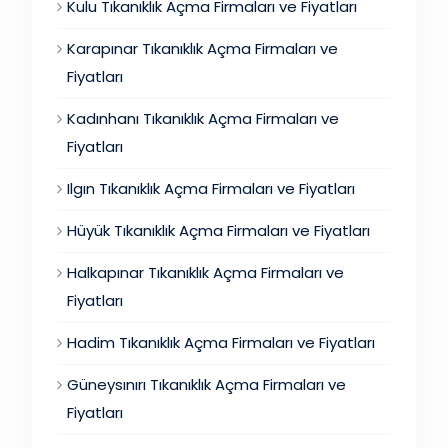
Kulu Tıkanıklık Açma Firmaları ve Fiyatları
Karapınar Tıkanıklık Açma Firmaları ve
Fiyatları
Kadınhanı Tıkanıklık Açma Firmaları ve
Fiyatları
Ilgın Tıkanıklık Açma Firmaları ve Fiyatları
Hüyük Tıkanıklık Açma Firmaları ve Fiyatları
Halkapınar Tıkanıklık Açma Firmaları ve
Fiyatları
Hadim Tıkanıklık Açma Firmaları ve Fiyatları
Güneysınırı Tıkanıklık Açma Firmaları ve
Fiyatları