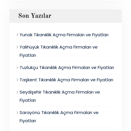
Son Yazılar
Yunak Tıkanıklık Açma Firmaları ve Fiyatları
Yalıhüyük Tıkanıklık Açma Firmaları ve
Fiyatları
Tuzlukçu Tıkanıklık Açma Firmaları ve Fiyatları
Taşkent Tıkanıklık Açma Firmaları ve Fiyatları
Seydişehir Tıkanıklık Açma Firmaları ve
Fiyatları
Sarayönü Tıkanıklık Açma Firmaları ve
Fiyatları