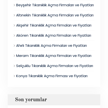
Beyşehir Tıkanıklık Açma Firmaları ve Fiyatları
Altınekin Tıkanıklık Açma Firmaları ve Fiyatları
Akşehir Tıkanıklık Açma Firmaları ve Fiyatları
Akören Tıkanıklık Açma Firmaları ve Fiyatları
Ahırlı Tıkanıklık Açma Firmaları ve Fiyatları
Meram Tıkanıklık Açma Firmaları ve Fiyatları
Selçuklu Tıkanıklık Açma Firmaları ve Fiyatları
Konya Tıkanıklık Açma Firması ve Fiyatları
Son yorumlar