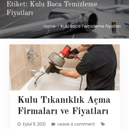
Etiket: Kulu Baca Temizleme
Fiyatları
Home
Kulu Baca Temizleme Fiyatları
Kulu Tıkanıklık Açma
Firmaları ve Fiyatları
Eylül 11, 2021
Leave a comment