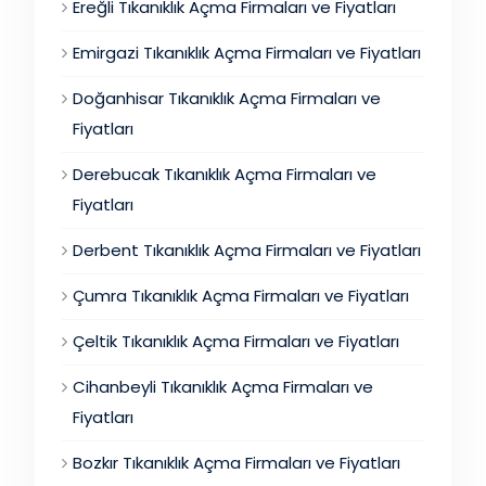
Ereğli Tıkanıklık Açma Firmaları ve Fiyatları
Emirgazi Tıkanıklık Açma Firmaları ve Fiyatları
Doğanhisar Tıkanıklık Açma Firmaları ve
Fiyatları
Derebucak Tıkanıklık Açma Firmaları ve
Fiyatları
Derbent Tıkanıklık Açma Firmaları ve Fiyatları
Çumra Tıkanıklık Açma Firmaları ve Fiyatları
Çeltik Tıkanıklık Açma Firmaları ve Fiyatları
Cihanbeyli Tıkanıklık Açma Firmaları ve
Fiyatları
Bozkır Tıkanıklık Açma Firmaları ve Fiyatları