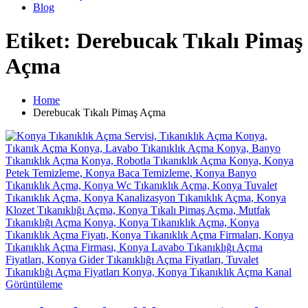
Blog
Etiket: Derebucak Tıkalı Pimaş
Açma
Home
Derebucak Tıkalı Pimaş Açma