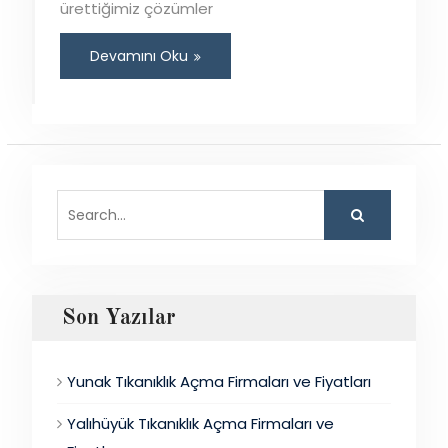
ürettiğimiz çözümler
Devamını Oku
Search
for:
Son Yazılar
Yunak Tıkanıklık Açma Firmaları ve Fiyatları
Yalıhüyük Tıkanıklık Açma Firmaları ve