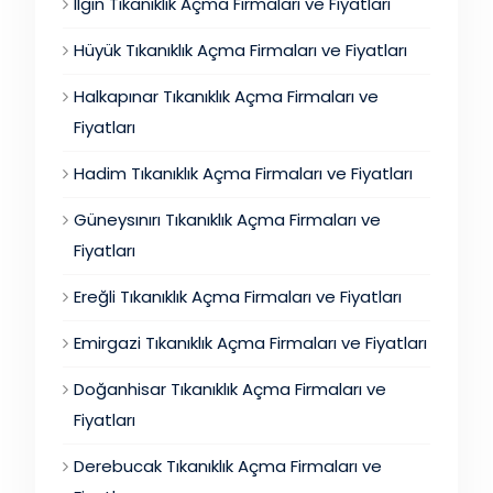
Ilgın Tıkanıklık Açma Firmaları ve Fiyatları
Hüyük Tıkanıklık Açma Firmaları ve Fiyatları
Halkapınar Tıkanıklık Açma Firmaları ve
Fiyatları
Hadim Tıkanıklık Açma Firmaları ve Fiyatları
Güneysınırı Tıkanıklık Açma Firmaları ve
Fiyatları
Ereğli Tıkanıklık Açma Firmaları ve Fiyatları
Emirgazi Tıkanıklık Açma Firmaları ve Fiyatları
Doğanhisar Tıkanıklık Açma Firmaları ve
Fiyatları
Derebucak Tıkanıklık Açma Firmaları ve