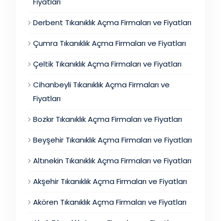
Fiyatları
Derbent Tıkanıklık Açma Firmaları ve Fiyatları
Çumra Tıkanıklık Açma Firmaları ve Fiyatları
Çeltik Tıkanıklık Açma Firmaları ve Fiyatları
Cihanbeyli Tıkanıklık Açma Firmaları ve
Fiyatları
Bozkır Tıkanıklık Açma Firmaları ve Fiyatları
Beyşehir Tıkanıklık Açma Firmaları ve Fiyatları
Altınekin Tıkanıklık Açma Firmaları ve Fiyatları
Akşehir Tıkanıklık Açma Firmaları ve Fiyatları
Akören Tıkanıklık Açma Firmaları ve Fiyatları