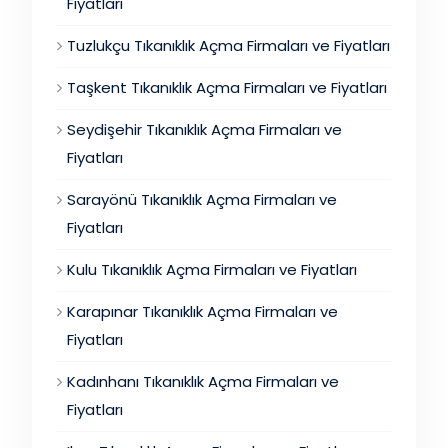
Fiyatları
Tuzlukçu Tıkanıklık Açma Firmaları ve Fiyatları
Taşkent Tıkanıklık Açma Firmaları ve Fiyatları
Seydişehir Tıkanıklık Açma Firmaları ve
Fiyatları
Sarayönü Tıkanıklık Açma Firmaları ve
Fiyatları
Kulu Tıkanıklık Açma Firmaları ve Fiyatları
Karapınar Tıkanıklık Açma Firmaları ve
Fiyatları
Kadınhanı Tıkanıklık Açma Firmaları ve
Fiyatları