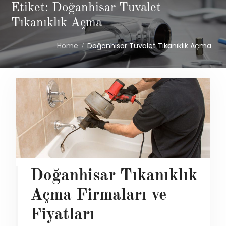
Etiket: Doğanhisar Tuvalet
Tıkanıklık Açma
Home
Doğanhisar Tuvalet Tıkanıklık Açma
Doğanhisar Tıkanıklık
Açma Firmaları ve
Fiyatları