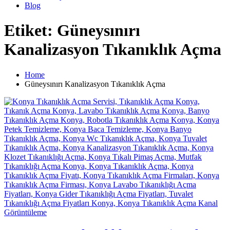
Blog
Etiket: Güneysınırı
Kanalizasyon Tıkanıklık Açma
Home
Güneysınırı Kanalizasyon Tıkanıklık Açma