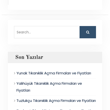
Search
for:
Son Yazılar
Yunak Tıkanıklık Açma Firmaları ve Fiyatları
Yalıhüyük Tıkanıklık Açma Firmaları ve
Fiyatları
Tuzlukçu Tıkanıklık Açma Firmaları ve Fiyatları