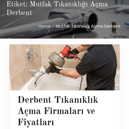
Etiket: Mutfak Tıkanıklığı Açma
Derbent
Home
Mutfak Tıkanıklığı Açma Derbent
Derbent Tıkanıklık
Açma Firmaları ve
Fiyatları