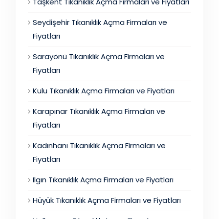
Taşkent Tıkanıklık Açma Firmaları ve Fiyatları
Seydişehir Tıkanıklık Açma Firmaları ve
Fiyatları
Sarayönü Tıkanıklık Açma Firmaları ve
Fiyatları
Kulu Tıkanıklık Açma Firmaları ve Fiyatları
Karapınar Tıkanıklık Açma Firmaları ve
Fiyatları
Kadınhanı Tıkanıklık Açma Firmaları ve
Fiyatları
Ilgın Tıkanıklık Açma Firmaları ve Fiyatları
Hüyük Tıkanıklık Açma Firmaları ve Fiyatları