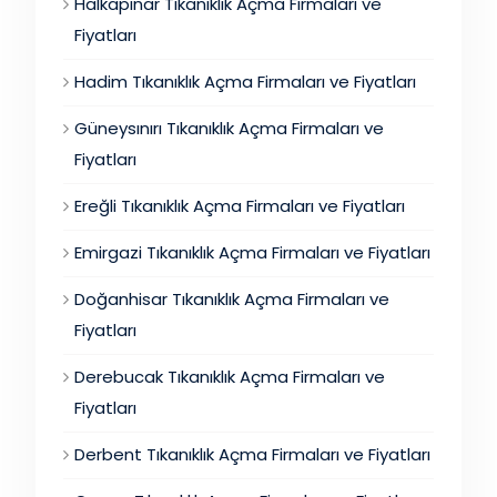
Halkapınar Tıkanıklık Açma Firmaları ve
Fiyatları
Hadim Tıkanıklık Açma Firmaları ve Fiyatları
Güneysınırı Tıkanıklık Açma Firmaları ve
Fiyatları
Ereğli Tıkanıklık Açma Firmaları ve Fiyatları
Emirgazi Tıkanıklık Açma Firmaları ve Fiyatları
Doğanhisar Tıkanıklık Açma Firmaları ve
Fiyatları
Derebucak Tıkanıklık Açma Firmaları ve
Fiyatları
Derbent Tıkanıklık Açma Firmaları ve Fiyatları