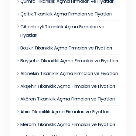
Çumra Tıkanıklık Açma Firmaları ve Fiyatları
Çeltik Tıkanıklık Açma Firmaları ve Fiyatları
Cihanbeyli Tıkanıklık Açma Firmaları ve
Fiyatları
Bozkır Tıkanıklık Açma Firmaları ve Fiyatları
Beyşehir Tıkanıklık Açma Firmaları ve Fiyatları
Altınekin Tıkanıklık Açma Firmaları ve Fiyatları
Akşehir Tıkanıklık Açma Firmaları ve Fiyatları
Akören Tıkanıklık Açma Firmaları ve Fiyatları
Ahırlı Tıkanıklık Açma Firmaları ve Fiyatları
Meram Tıkanıklık Açma Firmaları ve Fiyatları