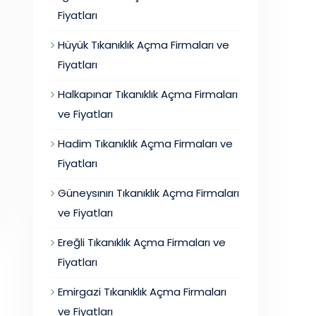
Fiyatları
Hüyük Tıkanıklık Açma Firmaları ve
Fiyatları
Halkapınar Tıkanıklık Açma Firmaları
ve Fiyatları
Hadim Tıkanıklık Açma Firmaları ve
Fiyatları
Güneysınırı Tıkanıklık Açma Firmaları
ve Fiyatları
Ereğli Tıkanıklık Açma Firmaları ve
Fiyatları
Emirgazi Tıkanıklık Açma Firmaları
ve Fiyatları