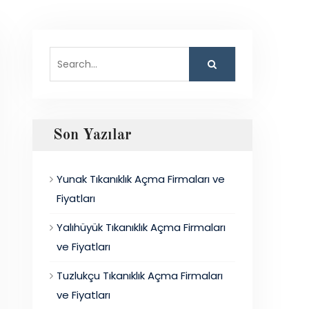
Search
for:
Son Yazılar
Yunak Tıkanıklık Açma Firmaları ve
Fiyatları
Yalıhüyük Tıkanıklık Açma Firmaları
ve Fiyatları
Tuzlukçu Tıkanıklık Açma Firmaları
ve Fiyatları