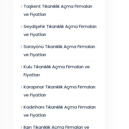
Taşkent Tıkanıklık Açma Firmaları
ve Fiyatları
Seydişehir Tıkanıklık Açma Firmaları
ve Fiyatları
Sarayönü Tıkanıklık Açma Firmaları
ve Fiyatları
Kulu Tıkanıklık Açma Firmaları ve
Fiyatları
Karapınar Tıkanıklık Açma Firmaları
ve Fiyatları
Kadınhanı Tıkanıklık Açma Firmaları
ve Fiyatları
Ilgın Tıkanıklık Açma Firmaları ve