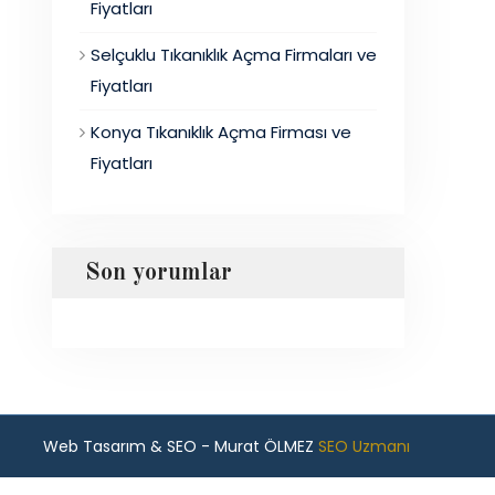
Fiyatları
Selçuklu Tıkanıklık Açma Firmaları ve
Fiyatları
Konya Tıkanıklık Açma Firması ve
Fiyatları
Son yorumlar
Web Tasarım & SEO - Murat ÖLMEZ
SEO Uzmanı