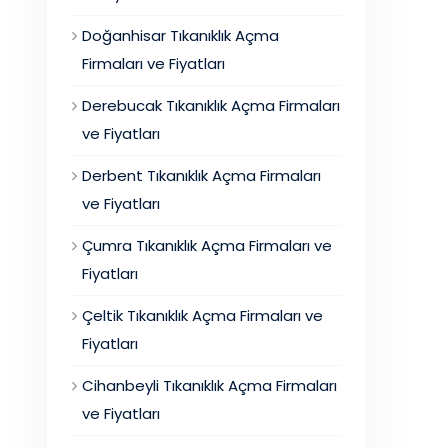
Doğanhisar Tıkanıklık Açma
Firmaları ve Fiyatları
Derebucak Tıkanıklık Açma Firmaları
ve Fiyatları
Derbent Tıkanıklık Açma Firmaları
ve Fiyatları
Çumra Tıkanıklık Açma Firmaları ve
Fiyatları
Çeltik Tıkanıklık Açma Firmaları ve
Fiyatları
Cihanbeyli Tıkanıklık Açma Firmaları
ve Fiyatları