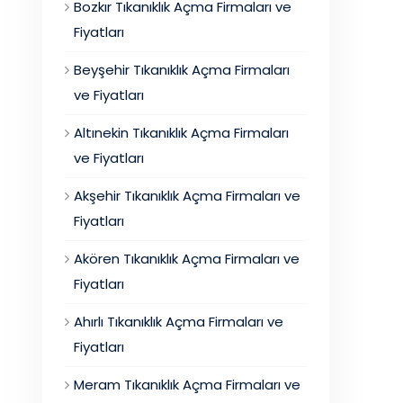
Bozkır Tıkanıklık Açma Firmaları ve
Fiyatları
Beyşehir Tıkanıklık Açma Firmaları
ve Fiyatları
Altınekin Tıkanıklık Açma Firmaları
ve Fiyatları
Akşehir Tıkanıklık Açma Firmaları ve
Fiyatları
Akören Tıkanıklık Açma Firmaları ve
Fiyatları
Ahırlı Tıkanıklık Açma Firmaları ve
Fiyatları
Meram Tıkanıklık Açma Firmaları ve