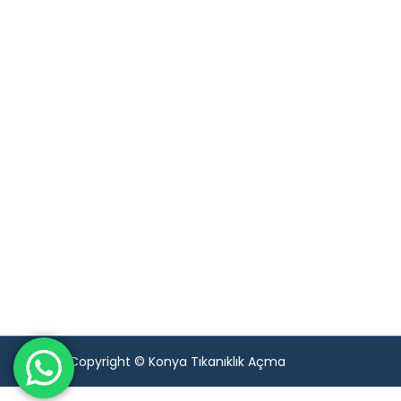
Copyright © Konya Tıkanıklık Açma