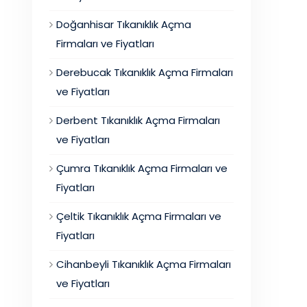
Doğanhisar Tıkanıklık Açma
Firmaları ve Fiyatları
Derebucak Tıkanıklık Açma Firmaları
ve Fiyatları
Derbent Tıkanıklık Açma Firmaları
ve Fiyatları
Çumra Tıkanıklık Açma Firmaları ve
Fiyatları
Çeltik Tıkanıklık Açma Firmaları ve
Fiyatları
Cihanbeyli Tıkanıklık Açma Firmaları
ve Fiyatları