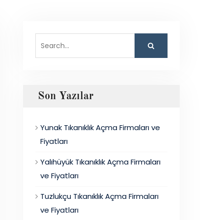
Search
for:
Son Yazılar
Yunak Tıkanıklık Açma Firmaları ve
Fiyatları
Yalıhüyük Tıkanıklık Açma Firmaları
ve Fiyatları
Tuzlukçu Tıkanıklık Açma Firmaları
ve Fiyatları