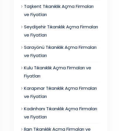
Taşkent Tıkanıklık Açma Firmaları
ve Fiyatları
Seydişehir Tıkanıklık Açma Firmaları
ve Fiyatları
Sarayönü Tıkanıklık Açma Firmaları
ve Fiyatları
Kulu Tıkanıklık Açma Firmaları ve
Fiyatları
Karapınar Tıkanıklık Açma Firmaları
ve Fiyatları
Kadınhanı Tıkanıklık Açma Firmaları
ve Fiyatları
Ilgın Tıkanıklık Açma Firmaları ve