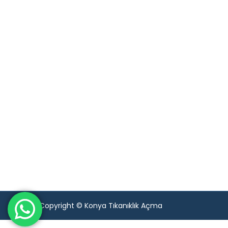
Copyright © Konya Tıkanıklık Açma