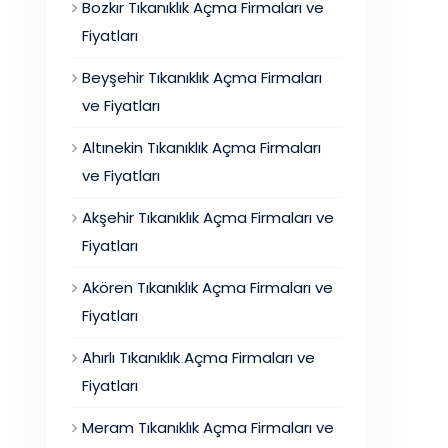
Bozkır Tıkanıklık Açma Firmaları ve
Fiyatları
Beyşehir Tıkanıklık Açma Firmaları
ve Fiyatları
Altınekin Tıkanıklık Açma Firmaları
ve Fiyatları
Akşehir Tıkanıklık Açma Firmaları ve
Fiyatları
Akören Tıkanıklık Açma Firmaları ve
Fiyatları
Ahırlı Tıkanıklık Açma Firmaları ve
Fiyatları
Meram Tıkanıklık Açma Firmaları ve