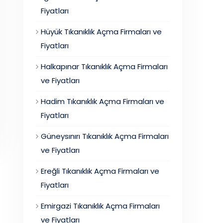
Fiyatları
Hüyük Tıkanıklık Açma Firmaları ve
Fiyatları
Halkapınar Tıkanıklık Açma Firmaları
ve Fiyatları
Hadim Tıkanıklık Açma Firmaları ve
Fiyatları
Güneysınırı Tıkanıklık Açma Firmaları
ve Fiyatları
Ereğli Tıkanıklık Açma Firmaları ve
Fiyatları
Emirgazi Tıkanıklık Açma Firmaları
ve Fiyatları