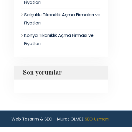
Fiyatları
Selçuklu Tıkanıklık Açma Firmaları ve
Fiyatları
Konya Tıkanıklık Açma Firması ve
Fiyatları
Son yorumlar
Web Tasarım & SEO - Murat ÖLMEZ
SEO Uzmanı