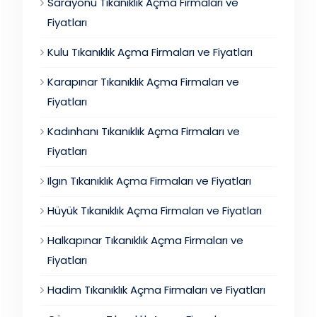
Sarayönü Tıkanıklık Açma Firmaları ve
Fiyatları
Kulu Tıkanıklık Açma Firmaları ve Fiyatları
Karapınar Tıkanıklık Açma Firmaları ve
Fiyatları
Kadınhanı Tıkanıklık Açma Firmaları ve
Fiyatları
Ilgın Tıkanıklık Açma Firmaları ve Fiyatları
Hüyük Tıkanıklık Açma Firmaları ve Fiyatları
Halkapınar Tıkanıklık Açma Firmaları ve
Fiyatları
Hadim Tıkanıklık Açma Firmaları ve Fiyatları