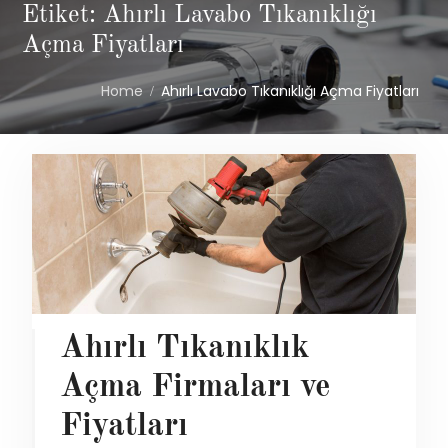
Etiket: Ahırlı Lavabo Tıkanıklığı
Açma Fiyatları
Home
Ahırlı Lavabo Tıkanıklığı Açma Fiyatları
Ahırlı Tıkanıklık
Açma Firmaları ve
Fiyatları