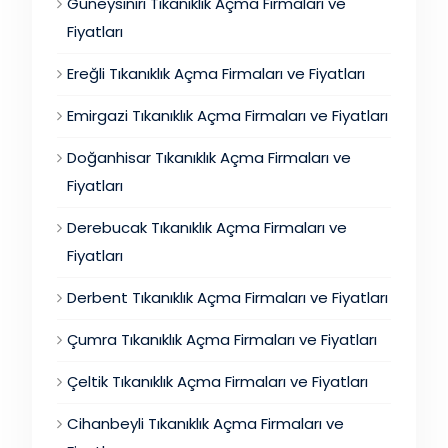
Güneysınırı Tıkanıklık Açma Firmaları ve
Fiyatları
Ereğli Tıkanıklık Açma Firmaları ve Fiyatları
Emirgazi Tıkanıklık Açma Firmaları ve Fiyatları
Doğanhisar Tıkanıklık Açma Firmaları ve
Fiyatları
Derebucak Tıkanıklık Açma Firmaları ve
Fiyatları
Derbent Tıkanıklık Açma Firmaları ve Fiyatları
Çumra Tıkanıklık Açma Firmaları ve Fiyatları
Çeltik Tıkanıklık Açma Firmaları ve Fiyatları
Cihanbeyli Tıkanıklık Açma Firmaları ve