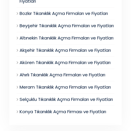
Fiyatları
Bozkır Tıkanıklık Açma Firmaları ve Fiyatları
Beyşehir Tıkanıklık Açma Firmaları ve Fiyatları
Altınekin Tıkanıklık Açma Firmaları ve Fiyatları
Akşehir Tıkanıklık Açma Firmaları ve Fiyatları
Akören Tıkanıklık Açma Firmaları ve Fiyatları
Ahırlı Tıkanıklık Açma Firmaları ve Fiyatları
Meram Tıkanıklık Açma Firmaları ve Fiyatları
Selçuklu Tıkanıklık Açma Firmaları ve Fiyatları
Konya Tıkanıklık Açma Firması ve Fiyatları