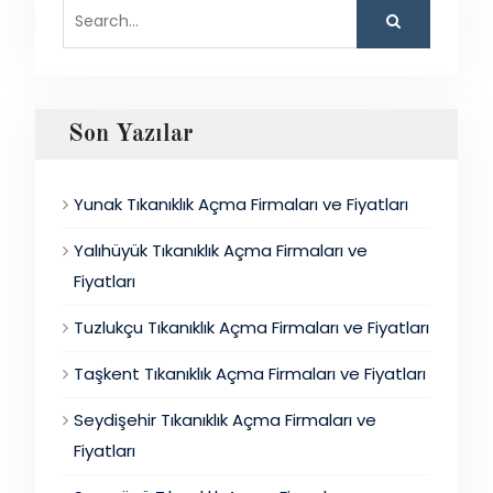
Search
for:
Son Yazılar
Yunak Tıkanıklık Açma Firmaları ve Fiyatları
Yalıhüyük Tıkanıklık Açma Firmaları ve
Fiyatları
Tuzlukçu Tıkanıklık Açma Firmaları ve Fiyatları
Taşkent Tıkanıklık Açma Firmaları ve Fiyatları
Seydişehir Tıkanıklık Açma Firmaları ve
Fiyatları