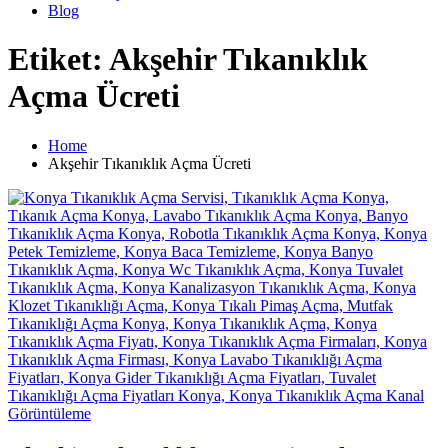
Blog
Etiket: Akşehir Tıkanıklık
Açma Ücreti
Home
Akşehir Tıkanıklık Açma Ücreti