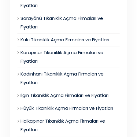
Fiyatları
Sarayönü Tıkanıklık Açma Firmaları ve
Fiyatları
Kulu Tıkanıklık Açma Firmaları ve Fiyatları
Karapınar Tıkanıklık Açma Firmaları ve
Fiyatları
Kadınhanı Tıkanıklık Açma Firmaları ve
Fiyatları
Ilgın Tıkanıklık Açma Firmaları ve Fiyatları
Hüyük Tıkanıklık Açma Firmaları ve Fiyatları
Halkapınar Tıkanıklık Açma Firmaları ve
Fiyatları