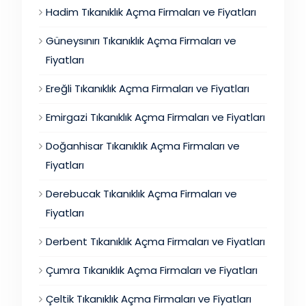
Hadim Tıkanıklık Açma Firmaları ve Fiyatları
Güneysınırı Tıkanıklık Açma Firmaları ve
Fiyatları
Ereğli Tıkanıklık Açma Firmaları ve Fiyatları
Emirgazi Tıkanıklık Açma Firmaları ve Fiyatları
Doğanhisar Tıkanıklık Açma Firmaları ve
Fiyatları
Derebucak Tıkanıklık Açma Firmaları ve
Fiyatları
Derbent Tıkanıklık Açma Firmaları ve Fiyatları
Çumra Tıkanıklık Açma Firmaları ve Fiyatları
Çeltik Tıkanıklık Açma Firmaları ve Fiyatları