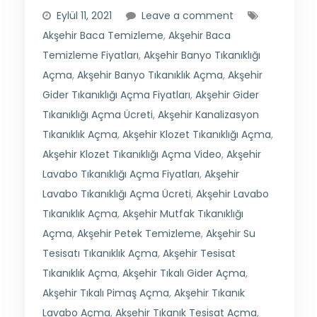
Eylül 11, 2021
Leave a comment
Akşehir Baca Temizleme
,
Akşehir Baca
Temizleme Fiyatları
,
Akşehir Banyo Tıkanıklığı
Açma
,
Akşehir Banyo Tıkanıklık Açma
,
Akşehir
Gider Tıkanıklığı Açma Fiyatları
,
Akşehir Gider
Tıkanıklığı Açma Ücreti
,
Akşehir Kanalizasyon
Tıkanıklık Açma
,
Akşehir Klozet Tıkanıklığı Açma
,
Akşehir Klozet Tıkanıklığı Açma Video
,
Akşehir
Lavabo Tıkanıklığı Açma Fiyatları
,
Akşehir
Lavabo Tıkanıklığı Açma Ücreti
,
Akşehir Lavabo
Tıkanıklık Açma
,
Akşehir Mutfak Tıkanıklığı
Açma
,
Akşehir Petek Temizleme
,
Akşehir Su
Tesisatı Tıkanıklık Açma
,
Akşehir Tesisat
Tıkanıklık Açma
,
Akşehir Tıkalı Gider Açma
,
Akşehir Tıkalı Pimaş Açma
,
Akşehir Tıkanık
Lavabo Açma
,
Akşehir Tıkanık Tesisat Açma
,