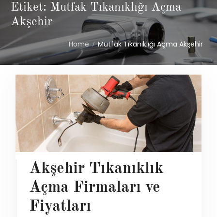
Etiket: Mutfak Tıkanıklığı Açma
Akşehir
Home
Mutfak Tıkanıklığı Açma Akşehir
Akşehir Tıkanıklık
Açma Firmaları ve
Fiyatları