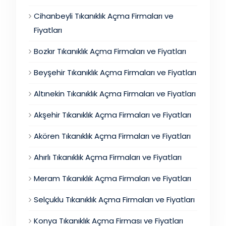
Cihanbeyli Tıkanıklık Açma Firmaları ve
Fiyatları
Bozkır Tıkanıklık Açma Firmaları ve Fiyatları
Beyşehir Tıkanıklık Açma Firmaları ve Fiyatları
Altınekin Tıkanıklık Açma Firmaları ve Fiyatları
Akşehir Tıkanıklık Açma Firmaları ve Fiyatları
Akören Tıkanıklık Açma Firmaları ve Fiyatları
Ahırlı Tıkanıklık Açma Firmaları ve Fiyatları
Meram Tıkanıklık Açma Firmaları ve Fiyatları
Selçuklu Tıkanıklık Açma Firmaları ve Fiyatları
Konya Tıkanıklık Açma Firması ve Fiyatları