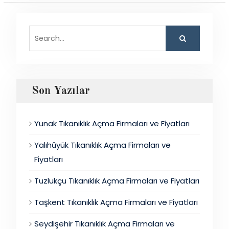
Search
for:
Son Yazılar
Yunak Tıkanıklık Açma Firmaları ve Fiyatları
Yalıhüyük Tıkanıklık Açma Firmaları ve
Fiyatları
Tuzlukçu Tıkanıklık Açma Firmaları ve Fiyatları
Taşkent Tıkanıklık Açma Firmaları ve Fiyatları
Seydişehir Tıkanıklık Açma Firmaları ve