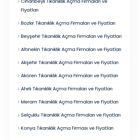
Cihanbeyli Tıkanıklık Açma Firmaları ve
Fiyatları
Bozkır Tıkanıklık Açma Firmaları ve Fiyatları
Beyşehir Tıkanıklık Açma Firmaları ve Fiyatları
Altınekin Tıkanıklık Açma Firmaları ve Fiyatları
Akşehir Tıkanıklık Açma Firmaları ve Fiyatları
Akören Tıkanıklık Açma Firmaları ve Fiyatları
Ahırlı Tıkanıklık Açma Firmaları ve Fiyatları
Meram Tıkanıklık Açma Firmaları ve Fiyatları
Selçuklu Tıkanıklık Açma Firmaları ve Fiyatları
Konya Tıkanıklık Açma Firması ve Fiyatları