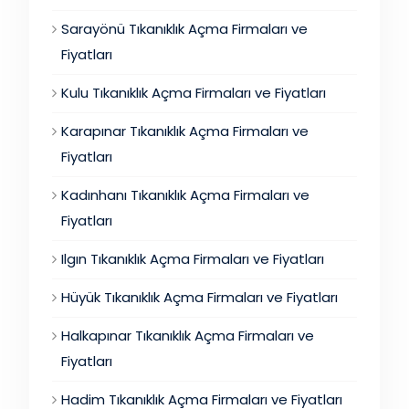
Sarayönü Tıkanıklık Açma Firmaları ve
Fiyatları
Kulu Tıkanıklık Açma Firmaları ve Fiyatları
Karapınar Tıkanıklık Açma Firmaları ve
Fiyatları
Kadınhanı Tıkanıklık Açma Firmaları ve
Fiyatları
Ilgın Tıkanıklık Açma Firmaları ve Fiyatları
Hüyük Tıkanıklık Açma Firmaları ve Fiyatları
Halkapınar Tıkanıklık Açma Firmaları ve
Fiyatları
Hadim Tıkanıklık Açma Firmaları ve Fiyatları