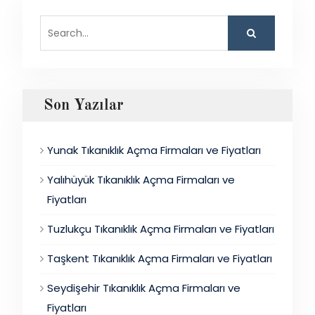
Search
for:
Son Yazılar
Yunak Tıkanıklık Açma Firmaları ve Fiyatları
Yalıhüyük Tıkanıklık Açma Firmaları ve
Fiyatları
Tuzlukçu Tıkanıklık Açma Firmaları ve Fiyatları
Taşkent Tıkanıklık Açma Firmaları ve Fiyatları
Seydişehir Tıkanıklık Açma Firmaları ve
Fiyatları