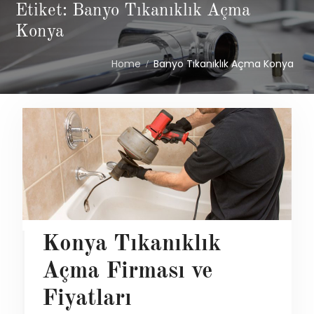
Etiket: Banyo Tıkanıklık Açma
Konya
Home
Banyo Tıkanıklık Açma Konya
Konya Tıkanıklık
Açma Firması ve
Fiyatları