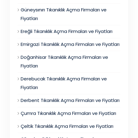
Güneysınırı Tıkanıklık Açma Firmaları ve
Fiyatları
Ereğli Tıkanıklık Açma Firmaları ve Fiyatları
Emirgazi Tıkanıklık Açma Firmaları ve Fiyatları
Doğanhisar Tıkanıklık Açma Firmaları ve
Fiyatları
Derebucak Tıkanıklık Açma Firmaları ve
Fiyatları
Derbent Tıkanıklık Açma Firmaları ve Fiyatları
Çumra Tıkanıklık Açma Firmaları ve Fiyatları
Çeltik Tıkanıklık Açma Firmaları ve Fiyatları