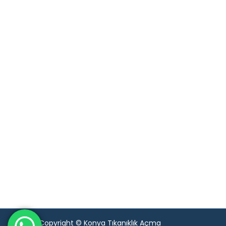
Copyright © Konya Tıkanıklık Açma