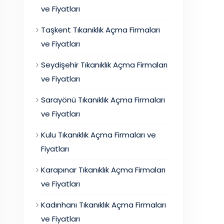
ve Fiyatları
Taşkent Tıkanıklık Açma Firmaları
ve Fiyatları
Seydişehir Tıkanıklık Açma Firmaları
ve Fiyatları
Sarayönü Tıkanıklık Açma Firmaları
ve Fiyatları
Kulu Tıkanıklık Açma Firmaları ve
Fiyatları
Karapınar Tıkanıklık Açma Firmaları
ve Fiyatları
Kadınhanı Tıkanıklık Açma Firmaları
ve Fiyatları