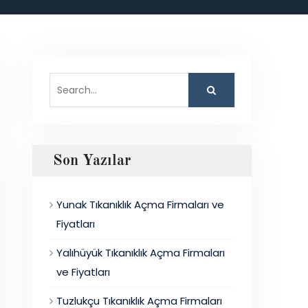
Search
for:
Son Yazılar
Yunak Tıkanıklık Açma Firmaları ve
Fiyatları
Yalıhüyük Tıkanıklık Açma Firmaları
ve Fiyatları
Tuzlukçu Tıkanıklık Açma Firmaları