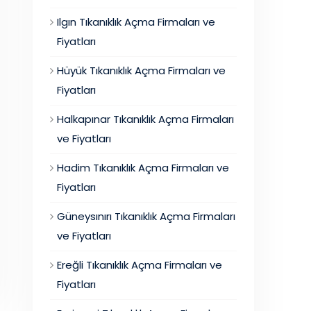
Ilgın Tıkanıklık Açma Firmaları ve
Fiyatları
Hüyük Tıkanıklık Açma Firmaları ve
Fiyatları
Halkapınar Tıkanıklık Açma Firmaları
ve Fiyatları
Hadim Tıkanıklık Açma Firmaları ve
Fiyatları
Güneysınırı Tıkanıklık Açma Firmaları
ve Fiyatları
Ereğli Tıkanıklık Açma Firmaları ve
Fiyatları