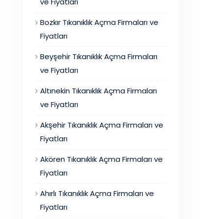
ve Fiyatları
Bozkır Tıkanıklık Açma Firmaları ve
Fiyatları
Beyşehir Tıkanıklık Açma Firmaları
ve Fiyatları
Altınekin Tıkanıklık Açma Firmaları
ve Fiyatları
Akşehir Tıkanıklık Açma Firmaları ve
Fiyatları
Akören Tıkanıklık Açma Firmaları ve
Fiyatları
Ahırlı Tıkanıklık Açma Firmaları ve
Fiyatları