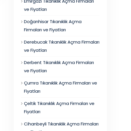
Emirgazi Tıkanıklık Açma Firmaları
ve Fiyatları
Doğanhisar Tıkanıklık Açma
Firmaları ve Fiyatları
Derebucak Tıkanıklık Açma Firmaları
ve Fiyatları
Derbent Tıkanıklık Açma Firmaları
ve Fiyatları
Çumra Tıkanıklık Açma Firmaları ve
Fiyatları
Çeltik Tıkanıklık Açma Firmaları ve
Fiyatları
Cihanbeyli Tıkanıklık Açma Firmaları