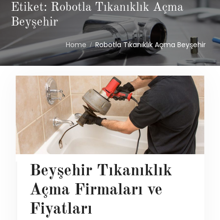
Etiket: Robotla Tıkanıklık Açma
Beyşehir
Home
Robotla Tıkanıklık Açma Beyşehir
Beyşehir Tıkanıklık
Açma Firmaları ve
Fiyatları