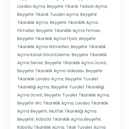
Lavabo Açma
,
Beyşehir Tıkanık Tesisat Açma
,
Beyşehir Tıkanık Tuvalet Açma
,
Beyşehir
Tıkanıklık Açma
,
Beyşehir Tıkanıklık Açma
Firmaları
,
Beyşehir Tıkanıklık Açma Firması
,
Beyşehir Tıkanıklık Açma Fiyatı
,
Beyşehir
Tıkanıklık Açma Hizmetleri
,
Beyşehir Tıkanıklık
Açma Kanal Görüntüleme
,
Beyşehir Tıkanıklık
Açma Servisi
,
Beyşehir Tıkanıklık Açma Ücreti
,
Beyşehir Tıkanıklık Açma Videoları
,
Beyşehir
Tıkanıklık Lavabo Açma
,
Beyşehir Tuvalet
Tıkanıklığı Açma
,
Beyşehir Tuvalet Tıkanıklığı
Açma Ücreti
,
Beyşehir Tuvalet Tıkanıklık Açma
,
Beyşehir Wc Tıkanıklık Açma
,
Lavabo Tıkanıklık
Açma Beyşehir
,
Mutfak Tıkanıklığı Açma
Beyşehir
,
Robotla Tıkanıklık Açma Beyşehir
,
Robotlu Tıkanıklık Açma
,
Tıkalı Tuvalet Açma