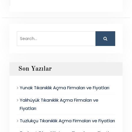
Search
for:
Son Yazılar
Yunak Tıkanıklık Açma Firmaları ve Fiyatları
Yalıhüyük Tıkanıklık Açma Firmaları ve
Fiyatları
Tuzlukçu Tıkanıklık Açma Firmaları ve Fiyatları