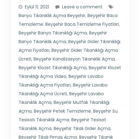
Eylül 11, 2021
Leave a comment
Banyo Tıkanıklık Açma Beyşehir
,
Beyşehir Baca
Temizleme
,
Beyşehir Baca Temizleme Fiyatları
,
Beyşehir Banyo Tıkanıklığı Açma
,
Beyşehir
Banyo Tıkanıklık Açma
,
Beyşehir Gider Tıkanıklığı
Açma Fiyatları
,
Beyşehir Gider Tıkanıklığı Açma
Ücreti
,
Beyşehir Kanalizasyon Tıkanıklık Açma
,
Beyşehir Klozet Tıkanıklığı Açma
,
Beyşehir Klozet
Tıkanıklığı Açma Video
,
Beyşehir Lavabo
Tıkanıklığı Açma Fiyatları
,
Beyşehir Lavabo
Tıkanıklığı Açma Ücreti
,
Beyşehir Lavabo
Tıkanıklık Açma
,
Beyşehir Mutfak Tıkanıklığı
Açma
,
Beyşehir Petek Temizleme
,
Beyşehir Su
Tesisatı Tıkanıklık Açma
,
Beyşehir Tesisat
Tıkanıklık Açma
,
Beyşehir Tıkalı Gider Açma
,
Beyşehir Tıkalı Pimaş Açma
,
Beyşehir Tıkanık