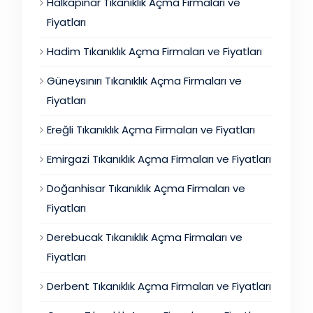
Halkapınar Tıkanıklık Açma Firmaları ve
Fiyatları
Hadim Tıkanıklık Açma Firmaları ve Fiyatları
Güneysınırı Tıkanıklık Açma Firmaları ve
Fiyatları
Ereğli Tıkanıklık Açma Firmaları ve Fiyatları
Emirgazi Tıkanıklık Açma Firmaları ve Fiyatları
Doğanhisar Tıkanıklık Açma Firmaları ve
Fiyatları
Derebucak Tıkanıklık Açma Firmaları ve
Fiyatları
Derbent Tıkanıklık Açma Firmaları ve Fiyatları