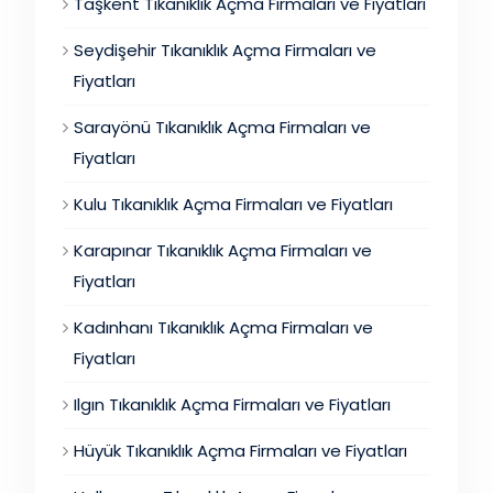
Taşkent Tıkanıklık Açma Firmaları ve Fiyatları
Seydişehir Tıkanıklık Açma Firmaları ve
Fiyatları
Sarayönü Tıkanıklık Açma Firmaları ve
Fiyatları
Kulu Tıkanıklık Açma Firmaları ve Fiyatları
Karapınar Tıkanıklık Açma Firmaları ve
Fiyatları
Kadınhanı Tıkanıklık Açma Firmaları ve
Fiyatları
Ilgın Tıkanıklık Açma Firmaları ve Fiyatları
Hüyük Tıkanıklık Açma Firmaları ve Fiyatları