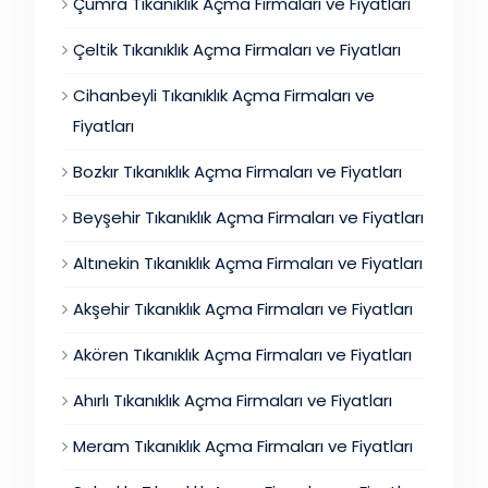
Çumra Tıkanıklık Açma Firmaları ve Fiyatları
Çeltik Tıkanıklık Açma Firmaları ve Fiyatları
Cihanbeyli Tıkanıklık Açma Firmaları ve
Fiyatları
Bozkır Tıkanıklık Açma Firmaları ve Fiyatları
Beyşehir Tıkanıklık Açma Firmaları ve Fiyatları
Altınekin Tıkanıklık Açma Firmaları ve Fiyatları
Akşehir Tıkanıklık Açma Firmaları ve Fiyatları
Akören Tıkanıklık Açma Firmaları ve Fiyatları
Ahırlı Tıkanıklık Açma Firmaları ve Fiyatları
Meram Tıkanıklık Açma Firmaları ve Fiyatları