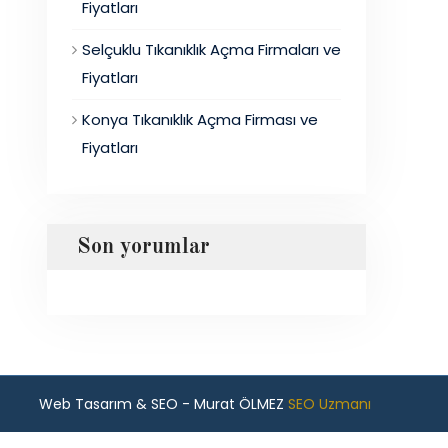
Fiyatları
Selçuklu Tıkanıklık Açma Firmaları ve
Fiyatları
Konya Tıkanıklık Açma Firması ve
Fiyatları
Son yorumlar
Web Tasarım & SEO - Murat ÖLMEZ
SEO Uzmanı