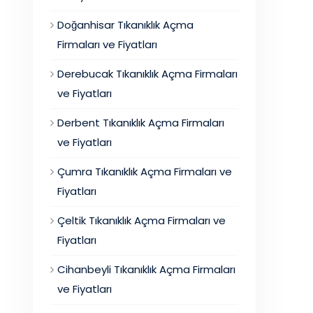
Doğanhisar Tıkanıklık Açma
Firmaları ve Fiyatları
Derebucak Tıkanıklık Açma Firmaları
ve Fiyatları
Derbent Tıkanıklık Açma Firmaları
ve Fiyatları
Çumra Tıkanıklık Açma Firmaları ve
Fiyatları
Çeltik Tıkanıklık Açma Firmaları ve
Fiyatları
Cihanbeyli Tıkanıklık Açma Firmaları
ve Fiyatları