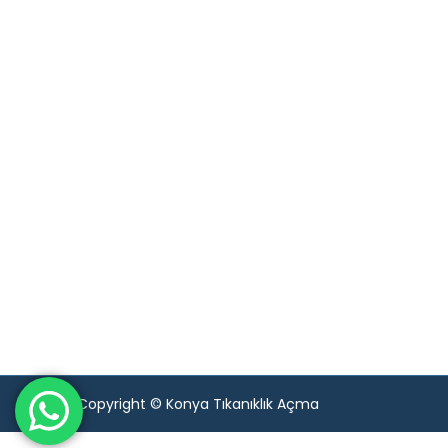
Copyright © Konya Tıkanıklık Açma