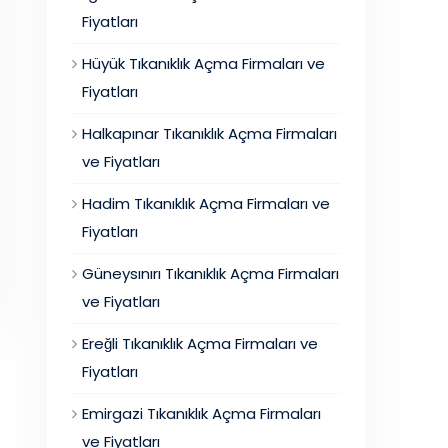
Fiyatları
Hüyük Tıkanıklık Açma Firmaları ve
Fiyatları
Halkapınar Tıkanıklık Açma Firmaları
ve Fiyatları
Hadim Tıkanıklık Açma Firmaları ve
Fiyatları
Güneysınırı Tıkanıklık Açma Firmaları
ve Fiyatları
Ereğli Tıkanıklık Açma Firmaları ve
Fiyatları
Emirgazi Tıkanıklık Açma Firmaları
ve Fiyatları