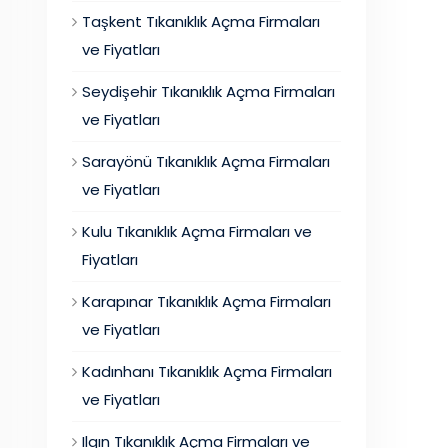
Taşkent Tıkanıklık Açma Firmaları
ve Fiyatları
Seydişehir Tıkanıklık Açma Firmaları
ve Fiyatları
Sarayönü Tıkanıklık Açma Firmaları
ve Fiyatları
Kulu Tıkanıklık Açma Firmaları ve
Fiyatları
Karapınar Tıkanıklık Açma Firmaları
ve Fiyatları
Kadınhanı Tıkanıklık Açma Firmaları
ve Fiyatları
Ilgın Tıkanıklık Açma Firmaları ve