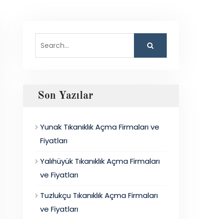
Search
for:
Son Yazılar
Yunak Tıkanıklık Açma Firmaları ve
Fiyatları
Yalıhüyük Tıkanıklık Açma Firmaları
ve Fiyatları
Tuzlukçu Tıkanıklık Açma Firmaları
ve Fiyatları