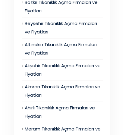
Bozkır Tıkanıklık Açma Firmaları ve
Fiyatları
Beyşehir Tıkanıklık Açma Firmaları
ve Fiyatları
Altınekin Tıkanıklık Açma Firmaları
ve Fiyatları
Akşehir Tıkanıklık Açma Firmaları ve
Fiyatları
Akören Tıkanıklık Açma Firmaları ve
Fiyatları
Ahırlı Tıkanıklık Açma Firmaları ve
Fiyatları
Meram Tıkanıklık Açma Firmaları ve