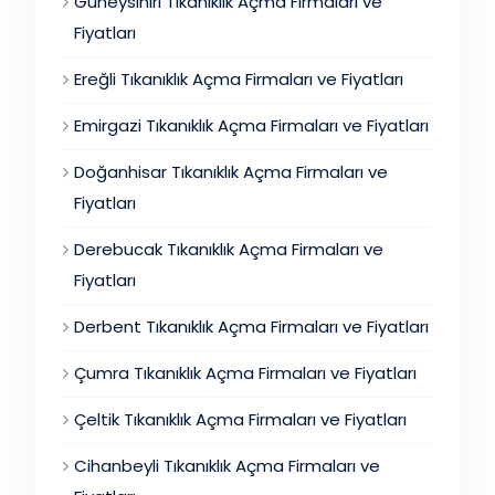
Güneysınırı Tıkanıklık Açma Firmaları ve
Fiyatları
Ereğli Tıkanıklık Açma Firmaları ve Fiyatları
Emirgazi Tıkanıklık Açma Firmaları ve Fiyatları
Doğanhisar Tıkanıklık Açma Firmaları ve
Fiyatları
Derebucak Tıkanıklık Açma Firmaları ve
Fiyatları
Derbent Tıkanıklık Açma Firmaları ve Fiyatları
Çumra Tıkanıklık Açma Firmaları ve Fiyatları
Çeltik Tıkanıklık Açma Firmaları ve Fiyatları
Cihanbeyli Tıkanıklık Açma Firmaları ve