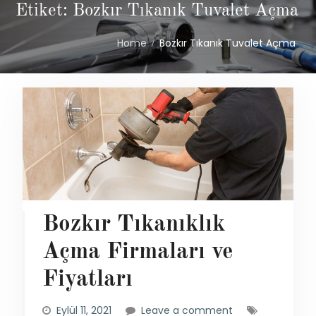
Etiket: Bozkır Tıkanık Tuvalet Açma
Home
Bozkır Tıkanık Tuvalet Açma
Bozkır Tıkanıklık
Açma Firmaları ve
Fiyatları
Eylül 11, 2021
Leave a comment