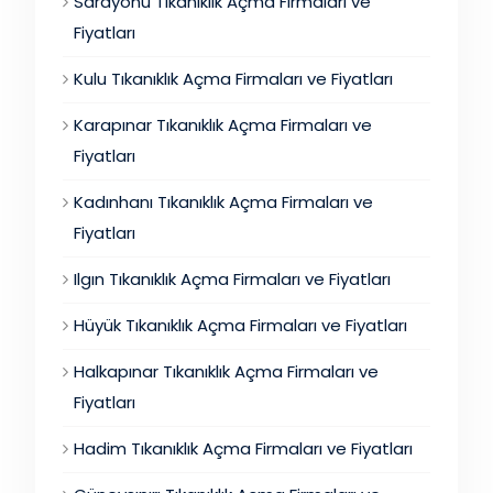
Sarayönü Tıkanıklık Açma Firmaları ve
Fiyatları
Kulu Tıkanıklık Açma Firmaları ve Fiyatları
Karapınar Tıkanıklık Açma Firmaları ve
Fiyatları
Kadınhanı Tıkanıklık Açma Firmaları ve
Fiyatları
Ilgın Tıkanıklık Açma Firmaları ve Fiyatları
Hüyük Tıkanıklık Açma Firmaları ve Fiyatları
Halkapınar Tıkanıklık Açma Firmaları ve
Fiyatları
Hadim Tıkanıklık Açma Firmaları ve Fiyatları