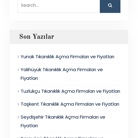
Search
for:
Son Yazılar
Yunak Tıkanıklık Açma Firmaları ve Fiyatları
Yalıhüyük Tıkanıklık Açma Firmaları ve
Fiyatları
Tuzlukçu Tıkanıklık Açma Firmaları ve Fiyatları
Taşkent Tıkanıklık Açma Firmaları ve Fiyatları
Seydişehir Tıkanıklık Açma Firmaları ve
Fiyatları