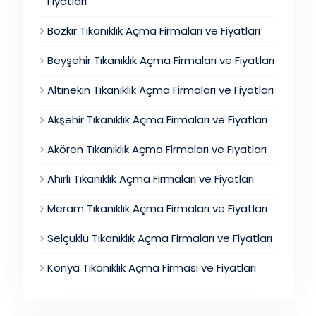
Fiyatları
Bozkır Tıkanıklık Açma Firmaları ve Fiyatları
Beyşehir Tıkanıklık Açma Firmaları ve Fiyatları
Altınekin Tıkanıklık Açma Firmaları ve Fiyatları
Akşehir Tıkanıklık Açma Firmaları ve Fiyatları
Akören Tıkanıklık Açma Firmaları ve Fiyatları
Ahırlı Tıkanıklık Açma Firmaları ve Fiyatları
Meram Tıkanıklık Açma Firmaları ve Fiyatları
Selçuklu Tıkanıklık Açma Firmaları ve Fiyatları
Konya Tıkanıklık Açma Firması ve Fiyatları