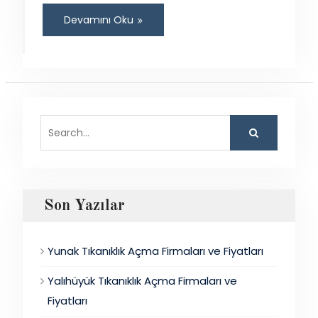
Devamını Oku
Search
for:
Son Yazılar
Yunak Tıkanıklık Açma Firmaları ve Fiyatları
Yalıhüyük Tıkanıklık Açma Firmaları ve
Fiyatları