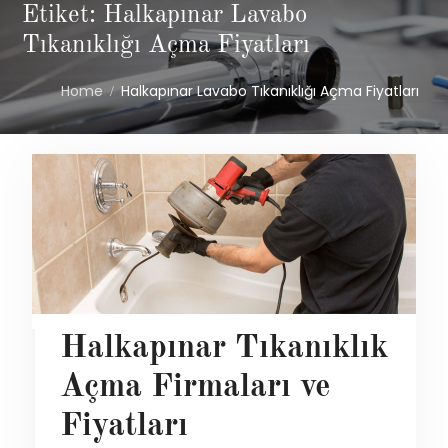
Etiket: Halkapınar Lavabo
Tıkanıklığı Açma Fiyatları
Home
Halkapınar Lavabo Tıkanıklığı Açma Fiyatları
Halkapınar Tıkanıklık
Açma Firmaları ve
Fiyatları