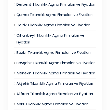
Derbent Tıkanıklık Açma Firmaları ve Fiyatları
Çumra Tıkanıklık Açma Firmaları ve Fiyatları
Çeltik Tıkanıklık Açma Firmaları ve Fiyatları
Cihanbeyli Tıkanıklık Açma Firmaları ve
Fiyatları
Bozkır Tıkanıklık Açma Firmaları ve Fiyatları
Beyşehir Tıkanıklık Açma Firmaları ve Fiyatları
Altınekin Tıkanıklık Açma Firmaları ve Fiyatları
Akşehir Tıkanıklık Açma Firmaları ve Fiyatları
Akören Tıkanıklık Açma Firmaları ve Fiyatları
Ahırlı Tıkanıklık Açma Firmaları ve Fiyatları