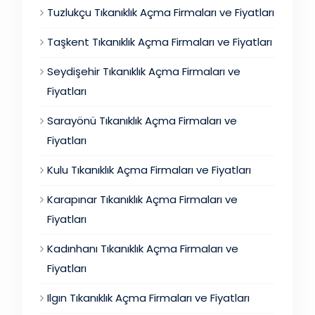
Tuzlukçu Tıkanıklık Açma Firmaları ve Fiyatları
Taşkent Tıkanıklık Açma Firmaları ve Fiyatları
Seydişehir Tıkanıklık Açma Firmaları ve
Fiyatları
Sarayönü Tıkanıklık Açma Firmaları ve
Fiyatları
Kulu Tıkanıklık Açma Firmaları ve Fiyatları
Karapınar Tıkanıklık Açma Firmaları ve
Fiyatları
Kadınhanı Tıkanıklık Açma Firmaları ve
Fiyatları
Ilgın Tıkanıklık Açma Firmaları ve Fiyatları