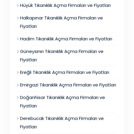
Hüyük Tıkanıklık Açma Firmaları ve Fiyatları
Halkapınar Tıkanıklık Açma Firmaları ve
Fiyatları
Hadim Tıkanıklık Açma Firmaları ve Fiyatları
Güneysınırı Tıkanıklık Açma Firmaları ve
Fiyatları
Ereğli Tıkanıklık Açma Firmaları ve Fiyatları
Emirgazi Tıkanıklık Açma Firmaları ve Fiyatları
Doğanhisar Tıkanıklık Açma Firmaları ve
Fiyatları
Derebucak Tıkanıklık Açma Firmaları ve
Fiyatları