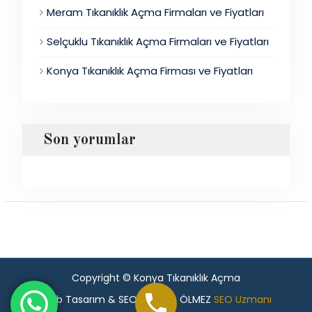
Meram Tıkanıklık Açma Firmaları ve Fiyatları
Selçuklu Tıkanıklık Açma Firmaları ve Fiyatları
Konya Tıkanıklık Açma Firması ve Fiyatları
Son yorumlar
Copyright © Konya Tıkanıklık Açma
Web Tasarım & SEO - Murat ÖLMEZ
SEO Uzmanı