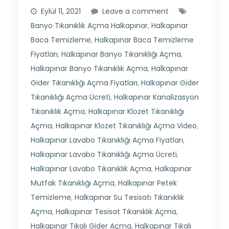
Eylül 11, 2021
Leave a comment
Banyo Tıkanıklık Açma Halkapınar
,
Halkapınar
Baca Temizleme
,
Halkapınar Baca Temizleme
Fiyatları
,
Halkapınar Banyo Tıkanıklığı Açma
,
Halkapınar Banyo Tıkanıklık Açma
,
Halkapınar
Gider Tıkanıklığı Açma Fiyatları
,
Halkapınar Gider
Tıkanıklığı Açma Ücreti
,
Halkapınar Kanalizasyon
Tıkanıklık Açma
,
Halkapınar Klozet Tıkanıklığı
Açma
,
Halkapınar Klozet Tıkanıklığı Açma Video
,
Halkapınar Lavabo Tıkanıklığı Açma Fiyatları
,
Halkapınar Lavabo Tıkanıklığı Açma Ücreti
,
Halkapınar Lavabo Tıkanıklık Açma
,
Halkapınar
Mutfak Tıkanıklığı Açma
,
Halkapınar Petek
Temizleme
,
Halkapınar Su Tesisatı Tıkanıklık
Açma
,
Halkapınar Tesisat Tıkanıklık Açma
,
Halkapınar Tıkalı Gider Açma
,
Halkapınar Tıkalı