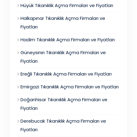
Hüyük Tıkanıklık Açma Firmaları ve Fiyatları
Halkapınar Tıkanıklık Açma Firmaları ve
Fiyatları
Hadim Tıkanıklık Açma Firmaları ve Fiyatları
Güneysınırı Tıkanıklık Açma Firmaları ve
Fiyatları
Ereğli Tıkanıklık Açma Firmaları ve Fiyatları
Emirgazi Tıkanıklık Açma Firmaları ve Fiyatları
Doğanhisar Tıkanıklık Açma Firmaları ve
Fiyatları
Derebucak Tıkanıklık Açma Firmaları ve
Fiyatları