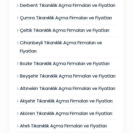
Derbent Tıkanıklık Açma Firmaları ve Fiyatları
Çumra Tıkanıklık Açma Firmaları ve Fiyatları
Çeltik Tıkanıklık Açma Firmaları ve Fiyatları
Cihanbeyli Tıkanıklık Açma Firmaları ve
Fiyatları
Bozkır Tıkanıklık Açma Firmaları ve Fiyatları
Beyşehir Tıkanıklık Açma Firmaları ve Fiyatları
Altınekin Tıkanıklık Açma Firmaları ve Fiyatları
Akşehir Tıkanıklık Açma Firmaları ve Fiyatları
Akören Tıkanıklık Açma Firmaları ve Fiyatları
Ahırlı Tıkanıklık Açma Firmaları ve Fiyatları