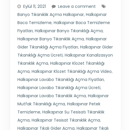
Eylül 11, 2021
Leave a comment
Banyo Tıkanıklık Açma Halkapınar
,
Halkapınar
Baca Temizleme
,
Halkapınar Baca Temizleme
Fiyatları
,
Halkapınar Banyo Tıkanıklığı Açma
,
Halkapınar Banyo Tıkanıklık Açma
,
Halkapınar
Gider Tıkanıklığı Açma Fiyatları
,
Halkapınar Gider
Tıkanıklığı Açma Ücreti
,
Halkapınar Kanalizasyon
Tıkanıklık Açma
,
Halkapınar Klozet Tıkanıklığı
Açma
,
Halkapınar Klozet Tıkanıklığı Açma Video
,
Halkapınar Lavabo Tıkanıklığı Açma Fiyatları
,
Halkapınar Lavabo Tıkanıklığı Açma Ücreti
,
Halkapınar Lavabo Tıkanıklık Açma
,
Halkapınar
Mutfak Tıkanıklığı Açma
,
Halkapınar Petek
Temizleme
,
Halkapınar Su Tesisatı Tıkanıklık
Açma
,
Halkapınar Tesisat Tıkanıklık Açma
,
Halkapınar Tıkalı Gider Açma
,
Halkapınar Tıkalı