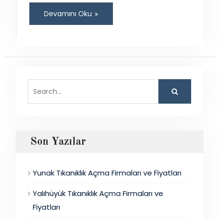
Devamını Oku
Search
for:
Son Yazılar
Yunak Tıkanıklık Açma Firmaları ve Fiyatları
Yalıhüyük Tıkanıklık Açma Firmaları ve
Fiyatları