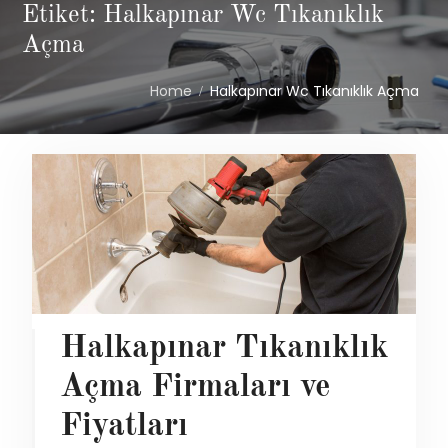
Etiket: Halkapınar Wc Tıkanıklık
Açma
Home
Halkapınar Wc Tıkanıklık Açma
Halkapınar Tıkanıklık
Açma Firmaları ve
Fiyatları