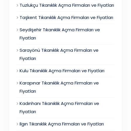
Tuzlukçu Tıkanıklık Açma Firmaları ve Fiyatları
Taşkent Tıkanıklık Açma Firmaları ve Fiyatları
Seydişehir Tıkanıklık Açma Firmaları ve
Fiyatları
Sarayönü Tıkanıklık Açma Firmaları ve
Fiyatları
Kulu Tıkanıklık Açma Firmaları ve Fiyatları
Karapınar Tıkanıklık Açma Firmaları ve
Fiyatları
Kadınhanı Tıkanıklık Açma Firmaları ve
Fiyatları
Ilgın Tıkanıklık Açma Firmaları ve Fiyatları